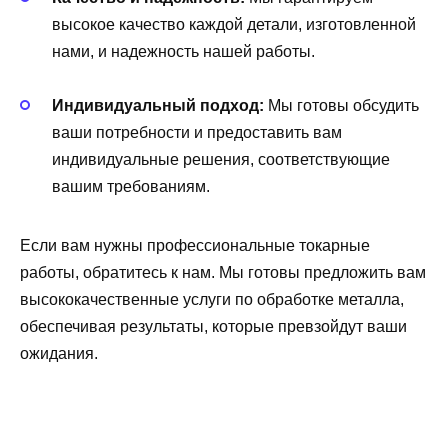
высокое качество каждой детали, изготовленной
нами, и надежность нашей работы.
Индивидуальный подход:
Мы готовы обсудить
ваши потребности и предоставить вам
индивидуальные решения, соответствующие
вашим требованиям.
Если вам нужны профессиональные токарные
работы, обратитесь к нам. Мы готовы предложить вам
высококачественные услуги по обработке металла,
обеспечивая результаты, которые превзойдут ваши
ожидания.