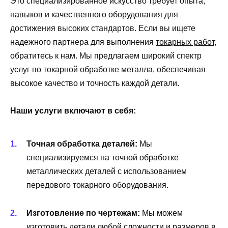
Это специализированное искусство требует опыта,
навыков и качественного оборудования для
достижения высоких стандартов. Если вы ищете
надежного партнера для выполнения
токарных работ
,
обратитесь к нам. Мы предлагаем широкий спектр
услуг по токарной обработке металла, обеспечивая
высокое качество и точность каждой детали.
Наши услуги включают в себя:
Точная обработка деталей:
Мы
специализируемся на точной обработке
металлических деталей с использованием
передового токарного оборудования.
Изготовление по чертежам:
Мы можем
изготовить детали любой сложности и размеров в