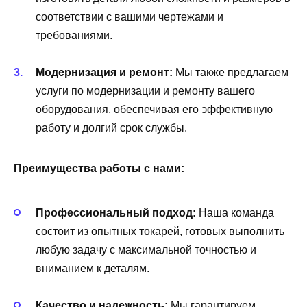
соответствии с вашими чертежами и
требованиями.
Модернизация и ремонт:
Мы также предлагаем
услуги по модернизации и ремонту вашего
оборудования, обеспечивая его эффективную
работу и долгий срок службы.
Преимущества работы с нами:
Профессиональный подход:
Наша команда
состоит из опытных токарей, готовых выполнить
любую задачу с максимальной точностью и
вниманием к деталям.
Качество и надежность:
Мы гарантируем