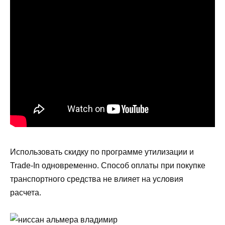
Использовать скидку по программе утилизации и
Trade-In одновременно. Способ оплаты при покупке
транспортного средства не влияет на условия
расчета.