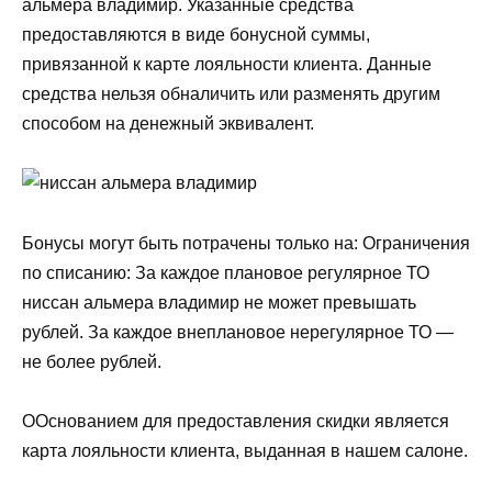
альмера владимир. Указанные средства
предоставляются в виде бонусной суммы,
привязанной к карте лояльности клиента. Данные
средства нельзя обналичить или разменять другим
способом на денежный эквивалент.
Бонусы могут быть потрачены только на: Ограничения
по списанию: За каждое плановое регулярное ТО
ниссан альмера владимир не может превышать
рублей. За каждое внеплановое нерегулярное ТО —
не более рублей.
ООснованием для предоставления скидки является
карта лояльности клиента, выданная в нашем салоне.