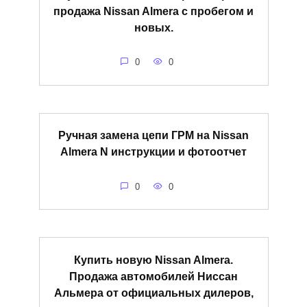
продажа Nissan Almera с пробегом и
новых.
0
0
Ручная замена цепи ГРМ на Nissan
Almera N инструкции и фотоотчет
0
0
Купить новую Nissan Almera.
Продажа автомобилей Ниссан
Альмера от официальных дилеров,