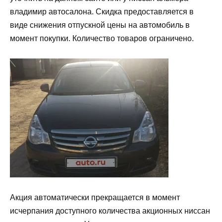
владимир автосалона. Скидка предоставляется в
виде снижения отпускной цены на автомобиль в
момент покупки. Количество товаров ограничено.
Акция автоматически прекращается в момент
исчерпания доступного количества акционных ниссан