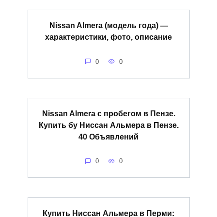
Nissan Almera (модель года) —
характеристики, фото, описание
0
0
Nissan Almera с пробегом в Пензе.
Купить бу Ниссан Альмера в Пензе.
40 Объявлений
0
0
Купить Ниссан Альмера в Перми: