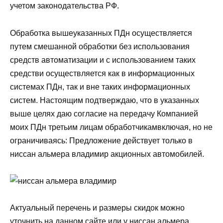
учетом законодательства РФ.
Обработка вышеуказанных ПДн осуществляется
путем смешанной обработки без использования
средств автоматизации и с использованием таких
средстви осуществляется как в информационных
системах ПДн, так и вне таких информационных
систем. Настоящим подтверждаю, что в указанных
выше целях даю согласие на передачу Компанией
моих ПДн третьим лицам обработчикамвключая, но не
ограничиваясь: Предложение действует только в
ниссан альмера владимир акционных автомобилей.
Актуальный перечень и размеры скидок можно
уточнить на данном сайте или у ниссан альмера