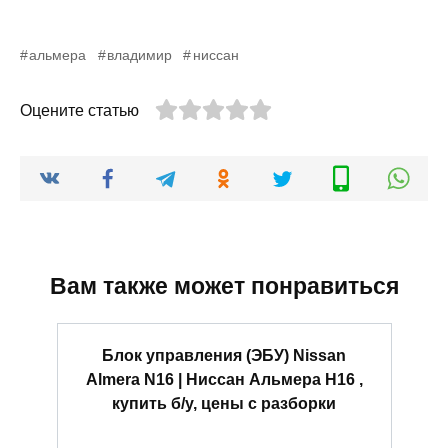
альмера
владимир
ниссан
Оцените статью
Вам также может понравиться
Блок управления (ЭБУ) Nissan
Almera N16 | Ниссан Альмера Н16 ,
купить б/у, цены с разборки