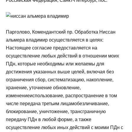
Российская Федерация, Санкт-Петербург, пос.
Парголово, Комендантский пр. Обработка Ниссан
альмера владимир осуществляется в целях:
Настоящее согласие предоставляется на
осуществление любых действий в отношении моих
ПДн, которые необходимы или желаемы для
достижения указанных выше целей, включая без
ограничения сбор, систематизацию, накопление,
хранение, уточнение обновление,
изменениеиспользование, распространение в том
числе передача третьим лицамобезличивание,
блокирование, уничтожение, трансграничную
передачу ПДн в любой форме, а также
осуществление любых иных действий с моими ПДн с