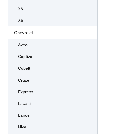
X5
X6
Chevrolet
Aveo
Captiva
Cobalt
Cruze
Express
Lacetti
Lanos
Niva