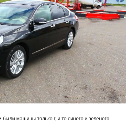
 были машины только г, и то синего и зеленого