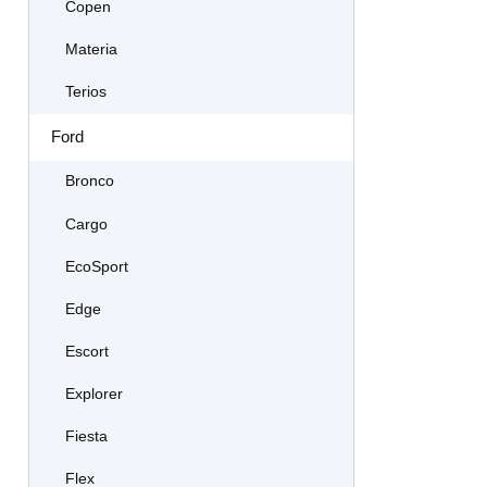
Copen
Materia
Terios
Ford
Bronco
Cargo
EcoSport
Edge
Escort
Explorer
Fiesta
Flex