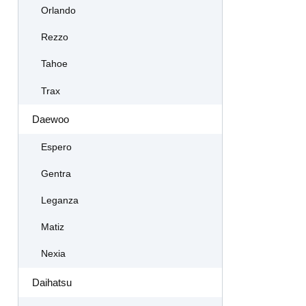
Orlando
Rezzo
Tahoe
Trax
Daewoo
Espero
Gentra
Leganza
Matiz
Nexia
Daihatsu