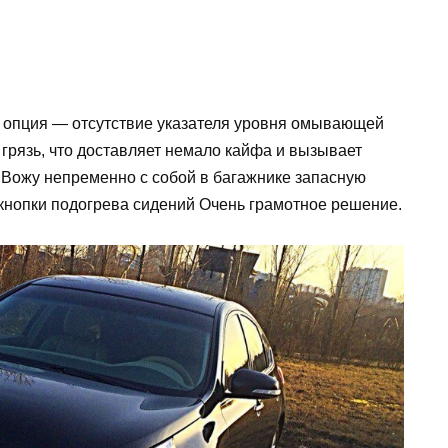
я опция — отсутствие указателя уровня омывающей
 грязь, что доставляет немало кайфа и вызывает
Вожу непременно с собой в багажнике запасную
 кнопки подогрева сидений Очень грамотное решение.