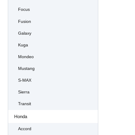
Focus
Fusion
Galaxy
Kuga
Mondeo
Mustang
S-MAX
Sierra
Transit
Honda
Accord