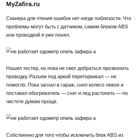
MyZafira.ru
Сканера для чтения ошибок нет нигде поблизости. Что
проблемы могут быть с датчиком, самим блоком ABS
или проводкой я уже понял.
Нашел тестер, но пока не смог добраться прозвонить
проводку. Разъем под аркой переторкивал — не
помогло. Пока загнал в гараж, снял колесо левое и
поставил обогреватель — снег и лед растопить — по
чистоте думаю проще.
Собственно для того чтобы исключить блок ABS из