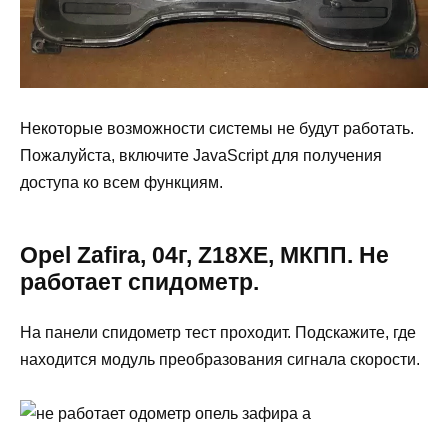
Некоторые возможности системы не будут работать.
Пожалуйста, включите JavaScript для получения
доступа ко всем функциям.
Opel Zafira, 04г, Z18XE, МКПП. Не
работает спидометр.
На панели спидометр тест проходит. Подскажите, где
находится модуль преобразования сигнала скорости.