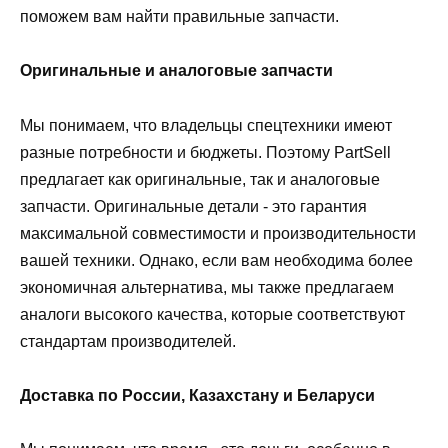
поможем вам найти правильные запчасти.
Оригинальные и аналоговые запчасти
Мы понимаем, что владельцы спецтехники имеют
разные потребности и бюджеты. Поэтому PartSell
предлагает как оригинальные, так и аналоговые
запчасти. Оригинальные детали - это гарантия
максимальной совместимости и производительности
вашей техники. Однако, если вам необходима более
экономичная альтернатива, мы также предлагаем
аналоги высокого качества, которые соответствуют
стандартам производителей.
Доставка по России, Казахстану и Беларуси