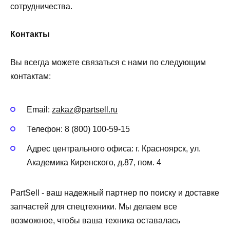
сотрудничества.
Контакты
Вы всегда можете связаться с нами по следующим
контактам:
Email:
zakaz@partsell.ru
Телефон: 8 (800) 100-59-15
Адрес центрального офиса: г. Красноярск, ул.
Академика Киренского, д.87, пом. 4
PartSell - ваш надежный партнер по поиску и доставке
запчастей для спецтехники. Мы делаем все
возможное, чтобы ваша техника оставалась