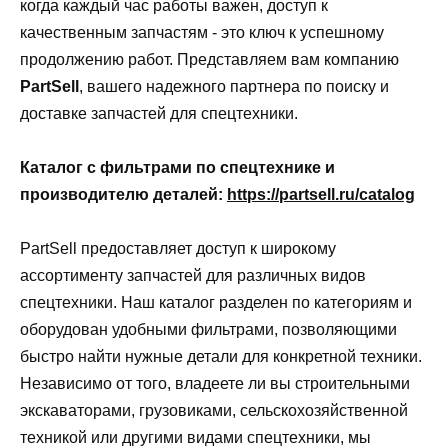
когда каждый час работы важен, доступ к
качественным запчастям - это ключ к успешному
продолжению работ. Представляем вам компанию
PartSell
, вашего надежного партнера по поиску и
доставке запчастей для спецтехники.
Каталог с фильтрами по спецтехнике и
производителю деталей:
https://partsell.ru/catalog
PartSell предоставляет доступ к широкому
ассортименту запчастей для различных видов
спецтехники. Наш каталог разделен по категориям и
оборудован удобными фильтрами, позволяющими
быстро найти нужные детали для конкретной техники.
Независимо от того, владеете ли вы строительными
экскаваторами, грузовиками, сельскохозяйственной
техникой или другими видами спецтехники, мы