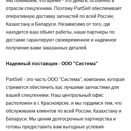
Мы понимаем, что время - это деньги, особенно в
отрасли спецтехники. Поэтому PartSell обеспечивает
оперативную доставку запчастей по всей России,
Казахстану и Беларуси. Независимо от того, где
находится ваш объект работы, наши партнеры по
доставке гарантируют своевременное и надежное
получение вами заказанных деталей.
Надежный поставщик - ООО "Система"
PartSell - это часть ООО "Система", компании, которая
стремится обеспечить вас лучшими запчастями для
вашей спецтехники. Наш центральный офис
расположен в г. Красноярске, и мы гордимся тем, что
обслуживаем клиентов по всей России, Казахстану и
Беларуси. Мы ценим долгосрочные партнерства и
готовы предоставить вам выгодные условия