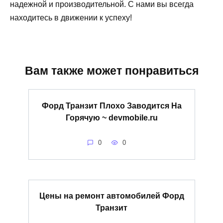
надежной и производительной. С нами вы всегда
находитесь в движении к успеху!
Вам также может понравиться
Форд Транзит Плохо Заводится На
Горячую ~ devmobile.ru
0
0
Цены на ремонт автомобилей Форд
Транзит