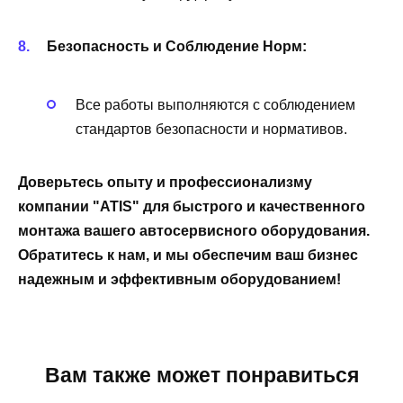
Безопасность и Соблюдение Норм:
Все работы выполняются с соблюдением
стандартов безопасности и нормативов.
Доверьтесь опыту и профессионализму
компании "ATIS" для быстрого и качественного
монтажа вашего автосервисного оборудования.
Обратитесь к нам, и мы обеспечим ваш бизнес
надежным и эффективным оборудованием!
Вам также может понравиться