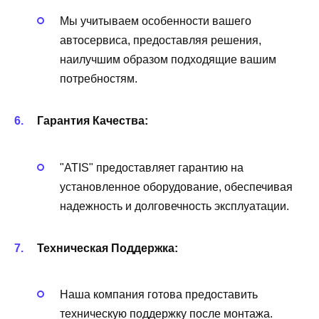
Мы учитываем особенности вашего
автосервиса, предоставляя решения,
наилучшим образом подходящие вашим
потребностям.
Гарантия Качества:
"ATIS" предоставляет гарантию на
установленное оборудование, обеспечивая
надежность и долговечность эксплуатации.
Техническая Поддержка:
Наша компания готова предоставить
техническую поддержку после монтажа.