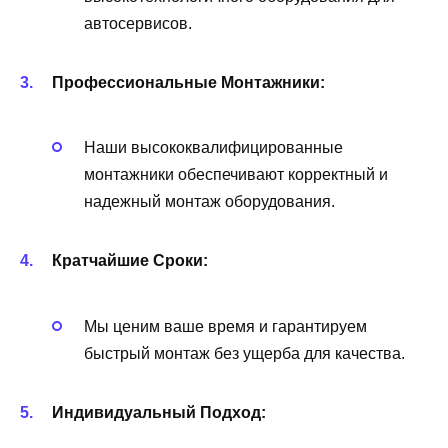
автосервисов.
Профессиональные Монтажники:
Наши высококвалифицированные
монтажники обеспечивают корректный и
надежный монтаж оборудования.
Кратчайшие Сроки:
Мы ценим ваше время и гарантируем
быстрый монтаж без ущерба для качества.
Индивидуальный Подход: