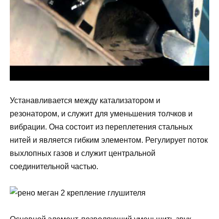
Устанавливается между катализатором и
резонатором, и служит для уменьшения толчков и
вибрации. Она состоит из переплетения стальных
нитей и является гибким элементом. Регулирует поток
выхлопных газов и служит центральной
соединительной частью.