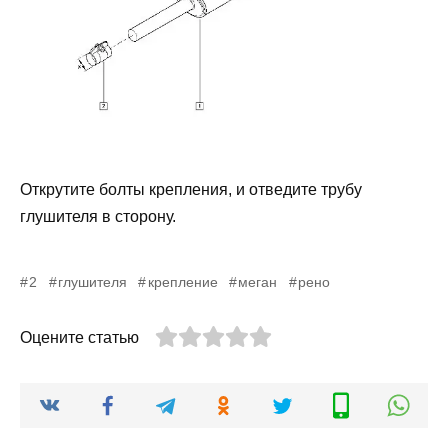
Открутите болты крепления, и отведите трубу
глушителя в сторону.
2
глушителя
крепление
меган
рено
Оцените статью