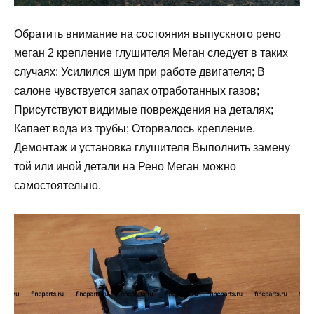
Обратить внимание на состояния выпускного рено
меган 2 крепление глушителя Меган следует в таких
случаях: Усилился шум при работе двигателя; В
салоне чувствуется запах отработанных газов;
Присутствуют видимые повреждения на деталях;
Капает вода из трубы; Оторвалось крепление.
Демонтаж и установка глушителя Выполнить замену
той или иной детали на Рено Меган можно
самостоятельно.