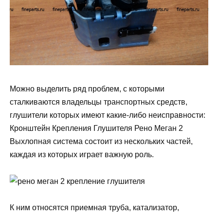
Можно выделить ряд проблем, с которыми
сталкиваются владельцы транспортных средств,
глушители которых имеют какие-либо неисправности:
Кронштейн Крепления Глушителя Рено Меган 2
Выхлопная система состоит из нескольких частей,
каждая из которых играет важную роль.
К ним относятся приемная труба, катализатор,