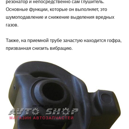
резонатор и непосредственно сам глушитель.
Основные функции, которые он выполняет, это
шумоподавление и снижение выделения вредных
газов.
Также, на приемной трубе зачастую находится гофра,
призванная снизить вибрацию.