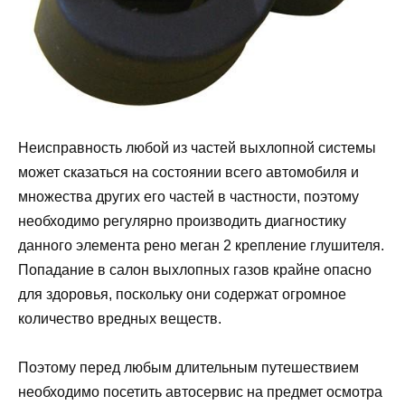
Неисправность любой из частей выхлопной системы
может сказаться на состоянии всего автомобиля и
множества других его частей в частности, поэтому
необходимо регулярно производить диагностику
данного элемента рено меган 2 крепление глушителя.
Попадание в салон выхлопных газов крайне опасно
для здоровья, поскольку они содержат огромное
количество вредных веществ.
Поэтому перед любым длительным путешествием
необходимо посетить автосервис на предмет осмотра