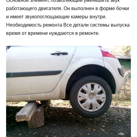
Основной элемент, позволяющий уменьшить звук
работающего двигателя. Он выполнен в форме бочки
и имеет звукопоглощающие камеры внутри.
Необходимость ремонта Все детали системы выпуска
время от времени нуждаются в ремонте.