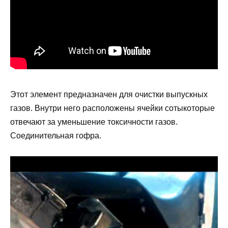
Этот элемент предназначен для очистки выпускных
газов. Внутри него расположены ячейки сотыкоторые
отвечают за уменьшение токсичности газов.
Соединительная гофра.