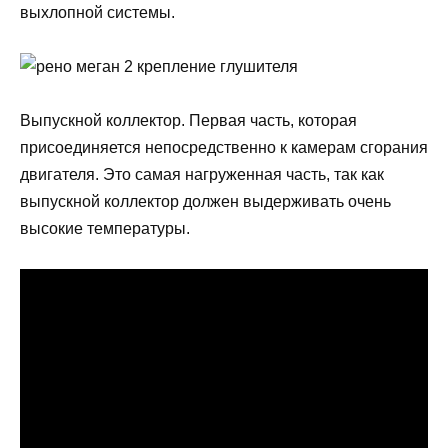
выхлопной системы.
Выпускной коллектор. Первая часть, которая
присоединяется непосредственно к камерам сгорания
двигателя. Это самая нагруженная часть, так как
выпускной коллектор должен выдерживать очень
высокие температуры.