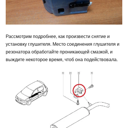
Рассмотрим подробнее, как произвести снятие и
установку глушителя. Место соединения глушителя и
резонатора обработайте проникающей смазкой, и
выждите некоторое время, чтоб она подействовала.