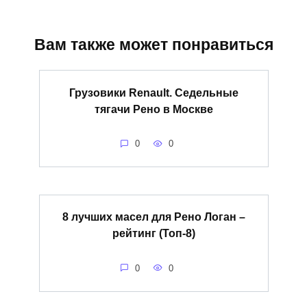
Вам также может понравиться
Грузовики Renault. Седельные
тягачи Рено в Москве
0
0
8 лучших масел для Рено Логан –
рейтинг (Топ-8)
0
0