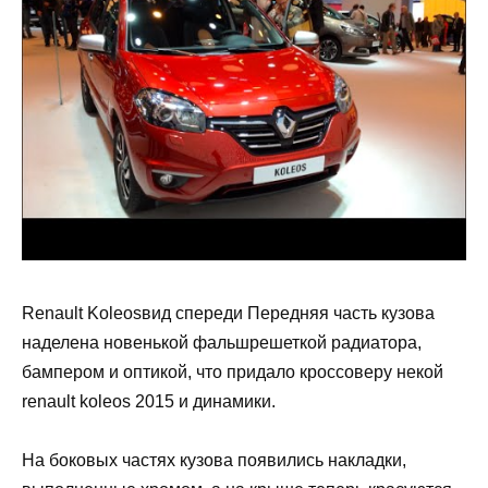
Renault Koleosвид спереди Передняя часть кузова
наделена новенькой фальшрешеткой радиатора,
бампером и оптикой, что придало кроссоверу некой
renault koleos 2015 и динамики.
На боковых частях кузова появились накладки,