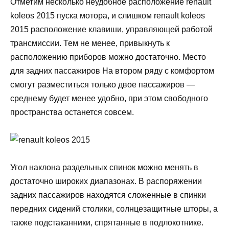
Отметим несколько неудобное расположение renault
koleos 2015 пуска мотора, и слишком renault koleos
2015 расположение клавиши, управляющей работой
трансмиссии. Тем не менее, привыкнуть к
расположению приборов можно достаточно. Место
для задних пассажиров На втором ряду с комфортом
смогут разместиться только двое пассажиров —
среднему будет менее удобно, при этом свободного
пространства останется совсем.
Угол наклона раздельных спинок можно менять в
достаточно широких диапазонах. В распоряжении
задних пассажиров находятся сложенные в спинки
передних сидений столики, солнцезащитные шторы, а
также подстаканники, спрятанные в подлокотнике.