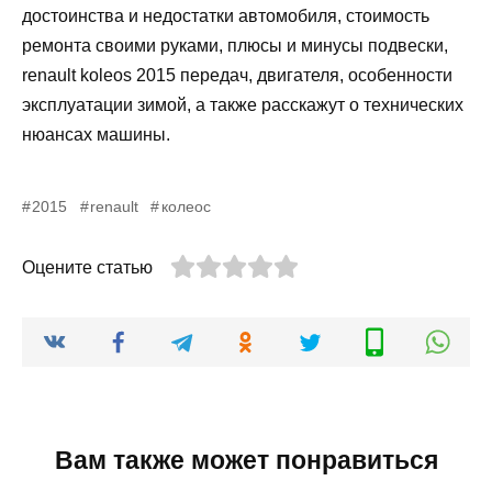
достоинства и недостатки автомобиля, стоимость
ремонта своими руками, плюсы и минусы подвески,
renault koleos 2015 передач, двигателя, особенности
эксплуатации зимой, а также расскажут о технических
нюансах машины.
2015
renault
колеос
Оцените статью
Вам также может понравиться