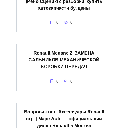
(Рено Сценик) с разборки, купить
автозапчасти бу, цены
0
0
Renault Megane 2. ЗАМЕНА
САЛЬНИКОВ МЕХАНИЧЕСКОЙ
КОРОБКИ ПЕРЕДАЧ
0
0
Вопрос-ответ: Аксессуары Renault
стр. | Major Auto — официальный
дилер Renault в Москве