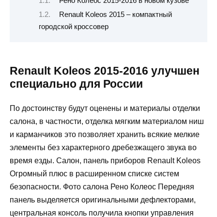
Рено Колеос 2015-2016 в новом кузове
Renault Koleos 2015 – компактный
городской кроссовер
Renault Koleos 2015-2016 улучшен
специально для России
По достоинству будут оценены и материалы отделки
салона, в частности, отделка мягким материалом ниш
и карманчиков это позволяет хранить всякие мелкие
элементы без характерного дребезжащего звука во
время езды. Салон, панель приборов Renault Koleos
Огромный плюс в расширенном списке систем
безопасности. Фото салона Рено Колеос Передняя
панель выделяется оригинальными дефлекторами,
центральная консоль получила кнопки управления