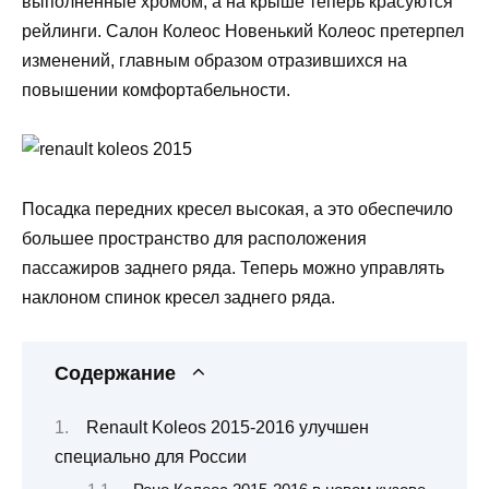
выполненные хромом, а на крыше теперь красуются
рейлинги. Салон Колеос Новенький Колеос претерпел
изменений, главным образом отразившихся на
повышении комфортабельности.
Посадка передних кресел высокая, а это обеспечило
большее пространство для расположения
пассажиров заднего ряда. Теперь можно управлять
наклоном спинок кресел заднего ряда.
Содержание
Renault Koleos 2015-2016 улучшен
специально для России