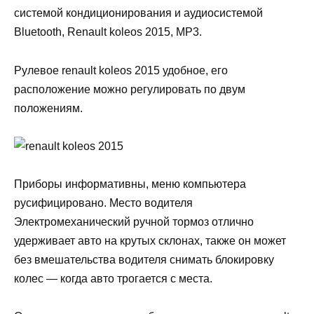
системой кондиционирования и аудиосистемой
Bluetooth, Renault koleos 2015, MP3.
Рулевое renault koleos 2015 удобное, его
расположение можно регулировать по двум
положениям.
Приборы информативны, меню компьютера
русифицировано. Место водителя
Электромеханический ручной тормоз отлично
удерживает авто на крутых склонах, также он может
без вмешательства водителя снимать блокировку
колес — когда авто трогается с места.