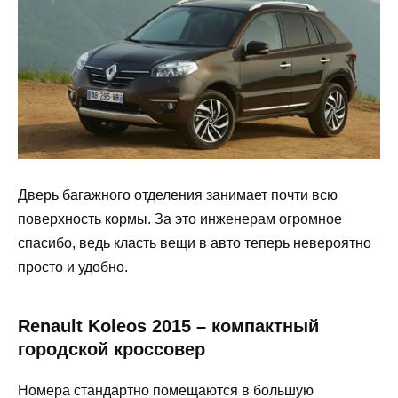
Дверь багажного отделения занимает почти всю
поверхность кормы. За это инженерам огромное
спасибо, ведь класть вещи в авто теперь невероятно
просто и удобно.
Renault Koleos 2015 – компактный
городской кроссовер
Номера стандартно помещаются в большую