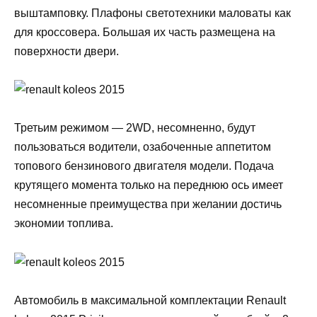
выштамповку. Плафоны светотехники маловаты как
для кроссовера. Большая их часть размещена на
поверхности двери.
Третьим режимом — 2WD, несомненно, будут
пользоваться водители, озабоченные аппетитом
топового бензинового двигателя модели. Подача
крутящего момента только на переднюю ось имеет
несомненные преимущества при желании достичь
экономии топлива.
Автомобиль в максимальной комплектации Renault