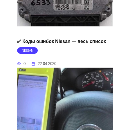
✅ Коды ошибок Nissan — весь список
NISSAN
0
22.04.2020