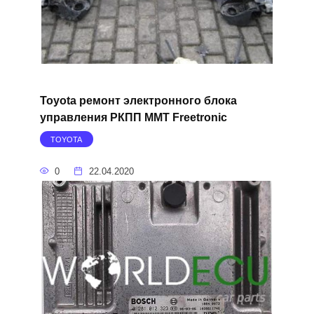
Toyota ремонт электронного блока
управления РКПП MMT Freetronic
TOYOTA
0
22.04.2020