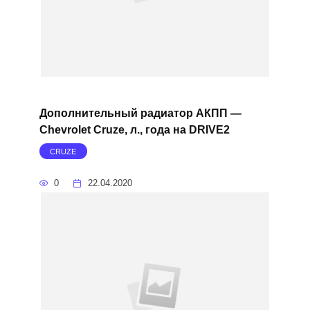
Дополнительный радиатор АКПП —
Chevrolet Cruze, л., года на DRIVE2
CRUZE
0
22.04.2020