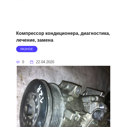
Компрессор кондиционера, диагностика,
лечение, замена
РАЗНОЕ
0
22.04.2020