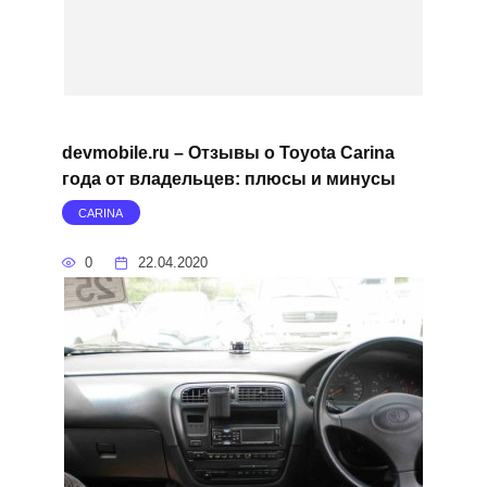
devmobile.ru – Отзывы о Toyota Carina
года от владельцев: плюсы и минусы
CARINA
0
22.04.2020