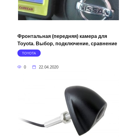
Фронтальная (передняя) камера для
Toyota. Выбор, подключение, сравнение
TOYOTA
0
22.04.2020