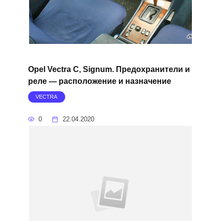
Opel Vectra C, Signum. Предохранители и
реле — расположение и назначение
VECTRA
0
22.04.2020