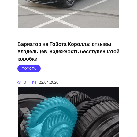
Вариатор на Тойота Королла: отзывы
владельцев, надежность бесступенчатой
коробки
TOYOTA
0
22.04.2020