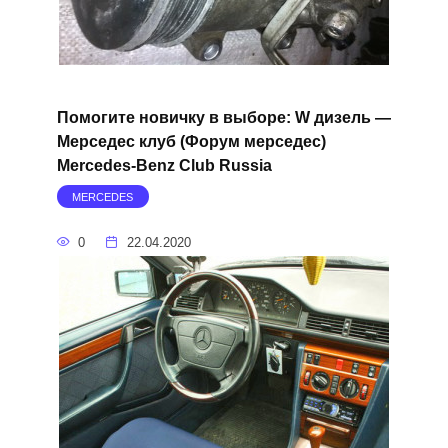
Помогите новичку в выборе: W дизель —
Мерседес клуб (Форум мерседес)
Mercedes-Benz Club Russia
MERCEDES
0
22.04.2020