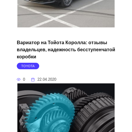
Вариатор на Тойота Королла: отзывы
владельцев, надежность бесступенчатой
коробки
TOYOTA
0
22.04.2020