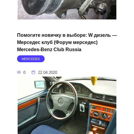
Помогите новичку в выборе: W дизель —
Мерседес клуб (Форум мерседес)
Mercedes-Benz Club Russia
MERCEDES
0
22.04.2020