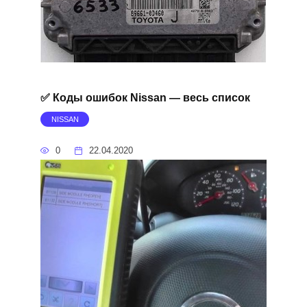
✅ Коды ошибок Nissan — весь список
NISSAN
0
22.04.2020