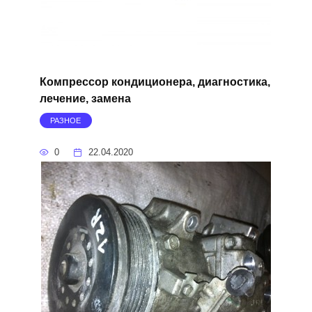
Компрессор кондиционера, диагностика,
лечение, замена
РАЗНОЕ
0
22.04.2020