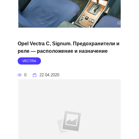
Opel Vectra C, Signum. Предохранители и
реле — расположение и назначение
VECTRA
0
22.04.2020