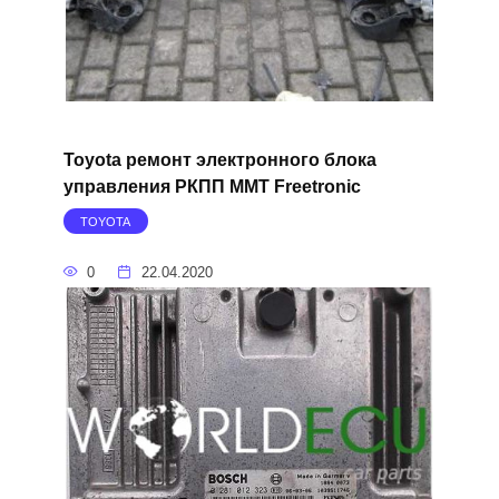
Toyota ремонт электронного блока
управления РКПП MMT Freetronic
TOYOTA
0
22.04.2020