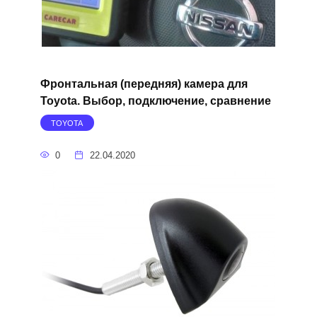
Фронтальная (передняя) камера для
Toyota. Выбор, подключение, сравнение
TOYOTA
0
22.04.2020