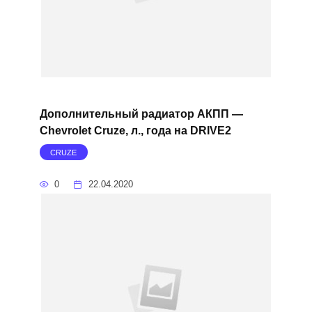
Дополнительный радиатор АКПП —
Chevrolet Cruze, л., года на DRIVE2
CRUZE
0
22.04.2020