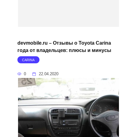
devmobile.ru – Отзывы о Toyota Carina
года от владельцев: плюсы и минусы
CARINA
0
22.04.2020