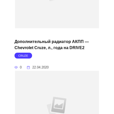
Дополнительный радиатор АКПП —
Chevrolet Cruze, л., года на DRIVE2
CRUZE
0
22.04.2020