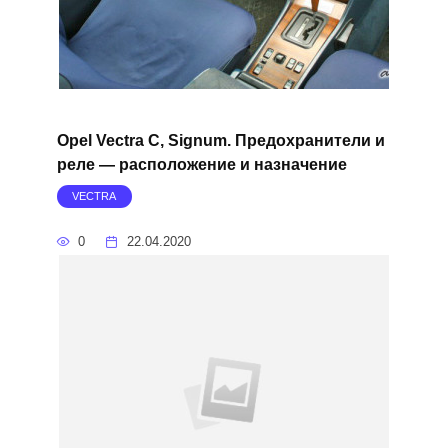
Opel Vectra C, Signum. Предохранители и
реле — расположение и назначение
VECTRA
0
22.04.2020