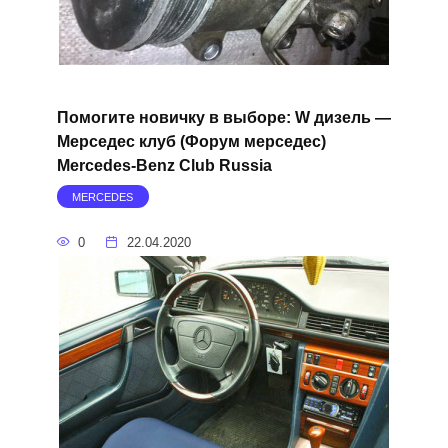
Помогите новичку в выборе: W дизель —
Мерседес клуб (Форум мерседес)
Mercedes-Benz Club Russia
MERCEDES
0
22.04.2020