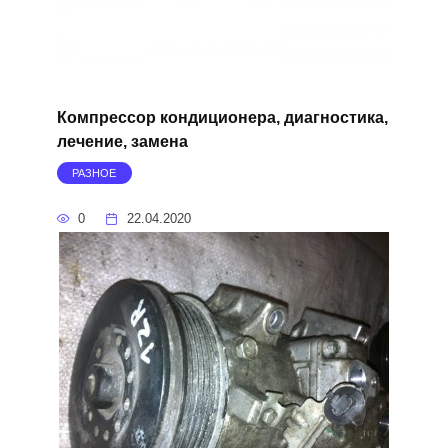
Компрессор кондиционера, диагностика,
лечение, замена
РАЗНОЕ
0
22.04.2020