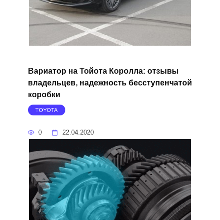
Вариатор на Тойота Королла: отзывы
владельцев, надежность бесступенчатой
коробки
TOYOTA
0
22.04.2020