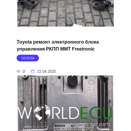
Toyota ремонт электронного блока
управления РКПП MMT Freetronic
TOYOTA
0
22.04.2020