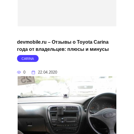
devmobile.ru – Отзывы о Toyota Carina
года от владельцев: плюсы и минусы
CARINA
0
22.04.2020