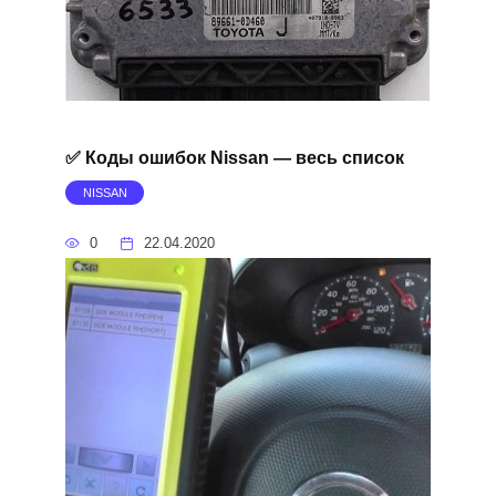
✅ Коды ошибок Nissan — весь список
NISSAN
0
22.04.2020