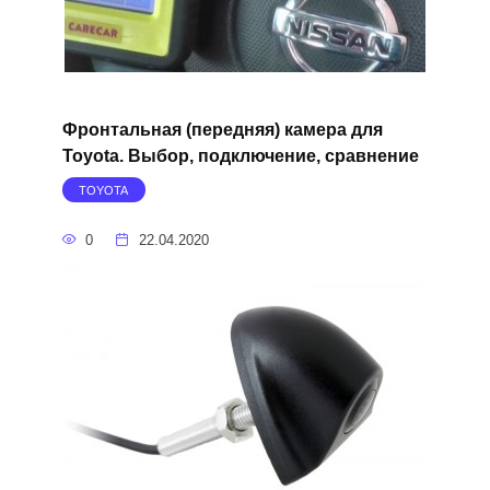
Фронтальная (передняя) камера для
Toyota. Выбор, подключение, сравнение
TOYOTA
0
22.04.2020