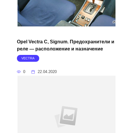
Opel Vectra C, Signum. Предохранители и
реле — расположение и назначение
VECTRA
0
22.04.2020