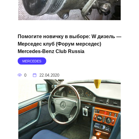
Помогите новичку в выборе: W дизель —
Мерседес клуб (Форум мерседес)
Mercedes-Benz Club Russia
MERCEDES
0
22.04.2020