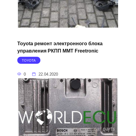
Toyota ремонт электронного блока
управления РКПП MMT Freetronic
TOYOTA
0
22.04.2020