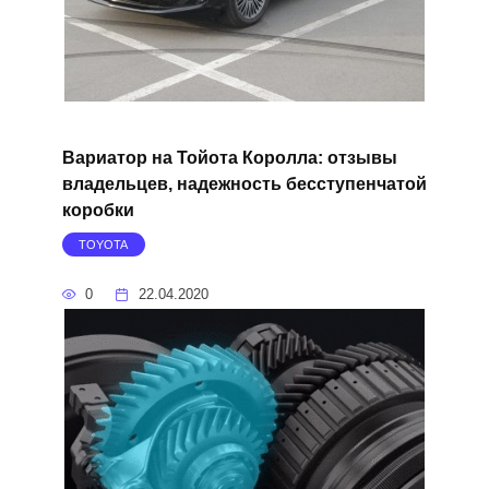
Вариатор на Тойота Королла: отзывы
владельцев, надежность бесступенчатой
коробки
TOYOTA
0
22.04.2020