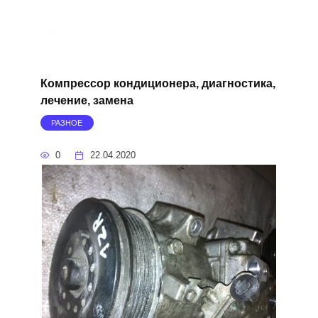
Компрессор кондиционера, диагностика,
лечение, замена
РАЗНОЕ
0
22.04.2020