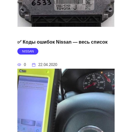
✅ Коды ошибок Nissan — весь список
NISSAN
0
22.04.2020