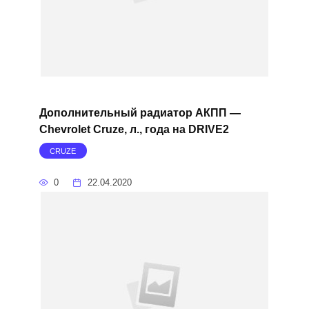
Дополнительный радиатор АКПП —
Chevrolet Cruze, л., года на DRIVE2
CRUZE
0
22.04.2020