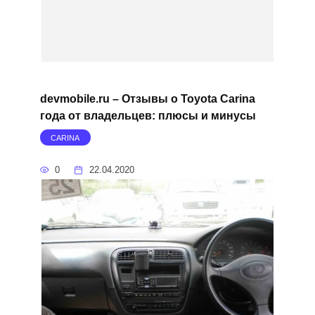
devmobile.ru – Отзывы о Toyota Carina
года от владельцев: плюсы и минусы
CARINA
0
22.04.2020