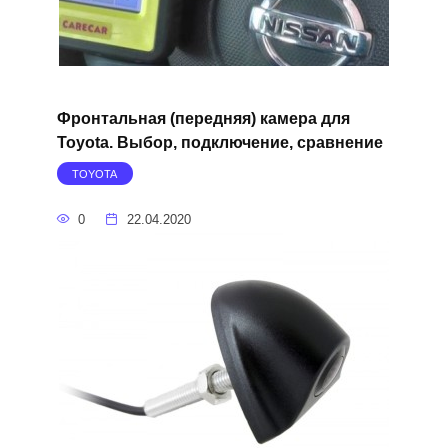
Фронтальная (передняя) камера для
Toyota. Выбор, подключение, сравнение
TOYOTA
0
22.04.2020