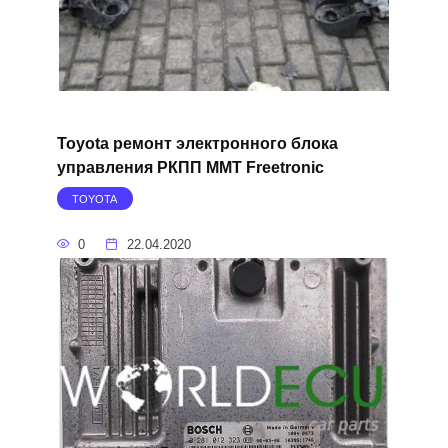
Toyota ремонт электронного блока
управления РКПП MMT Freetronic
TOYOTA
0
22.04.2020