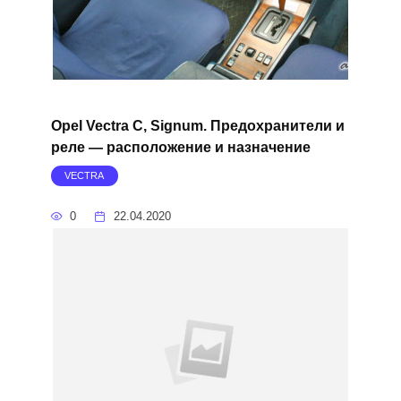
Opel Vectra C, Signum. Предохранители и
реле — расположение и назначение
VECTRA
0
22.04.2020