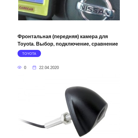
Фронтальная (передняя) камера для
Toyota. Выбор, подключение, сравнение
TOYOTA
0
22.04.2020