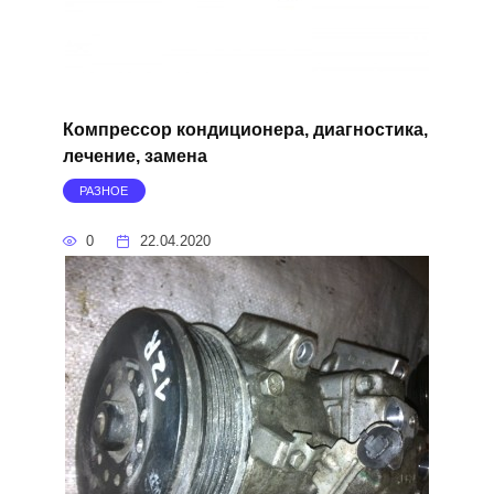
Компрессор кондиционера, диагностика,
лечение, замена
РАЗНОЕ
0
22.04.2020