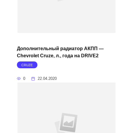
Дополнительный радиатор АКПП —
Chevrolet Cruze, л., года на DRIVE2
CRUZE
0
22.04.2020