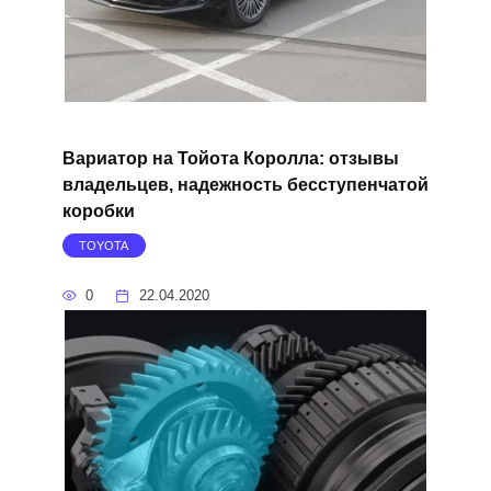
Вариатор на Тойота Королла: отзывы
владельцев, надежность бесступенчатой
коробки
TOYOTA
0
22.04.2020