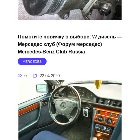
Помогите новичку в выборе: W дизель —
Мерседес клуб (Форум мерседес)
Mercedes-Benz Club Russia
MERCEDES
0
22.04.2020