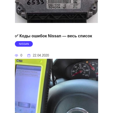
✅ Коды ошибок Nissan — весь список
NISSAN
0
22.04.2020