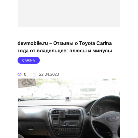
devmobile.ru – Отзывы о Toyota Carina
года от владельцев: плюсы и минусы
CARINA
0
22.04.2020