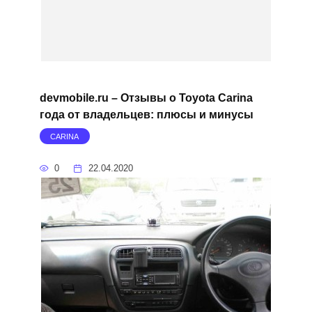
devmobile.ru – Отзывы о Toyota Carina
года от владельцев: плюсы и минусы
CARINA
0
22.04.2020