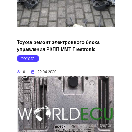
Toyota ремонт электронного блока
управления РКПП MMT Freetronic
TOYOTA
0
22.04.2020