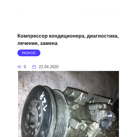
Компрессор кондиционера, диагностика,
лечение, замена
РАЗНОЕ
0
22.04.2020