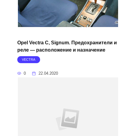
Opel Vectra C, Signum. Предохранители и
реле — расположение и назначение
VECTRA
0
22.04.2020