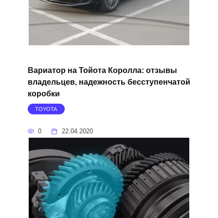
Вариатор на Тойота Королла: отзывы
владельцев, надежность бесступенчатой
коробки
TOYOTA
0
22.04.2020