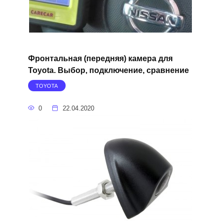
Фронтальная (передняя) камера для
Toyota. Выбор, подключение, сравнение
TOYOTA
0
22.04.2020