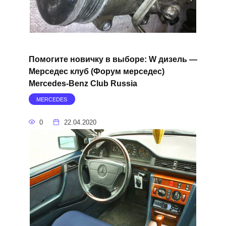
Помогите новичку в выборе: W дизель —
Мерседес клуб (Форум мерседес)
Mercedes-Benz Club Russia
MERCEDES
0
22.04.2020