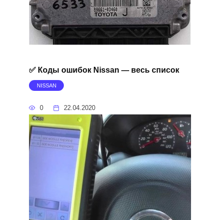
✅ Коды ошибок Nissan — весь список
NISSAN
0
22.04.2020