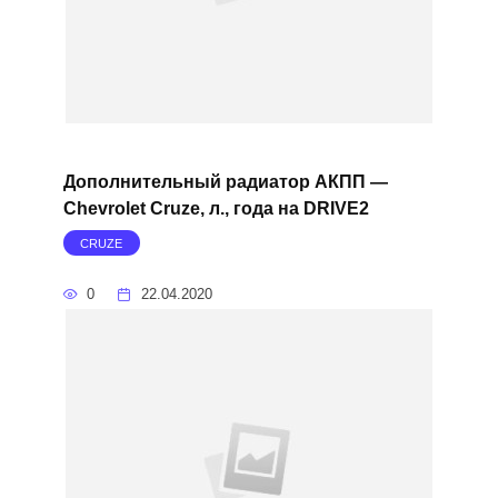
Дополнительный радиатор АКПП —
Chevrolet Cruze, л., года на DRIVE2
CRUZE
0
22.04.2020