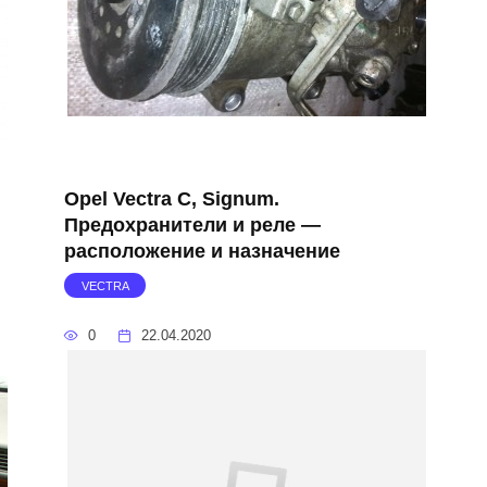
Opel Vectra C, Signum.
Предохранители и реле —
расположение и назначение
VECTRA
0
22.04.2020