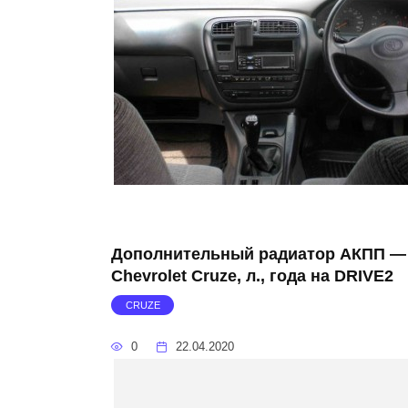
Дополнительный радиатор АКПП —
Chevrolet Cruze, л., года на DRIVE2
CRUZE
0
22.04.2020