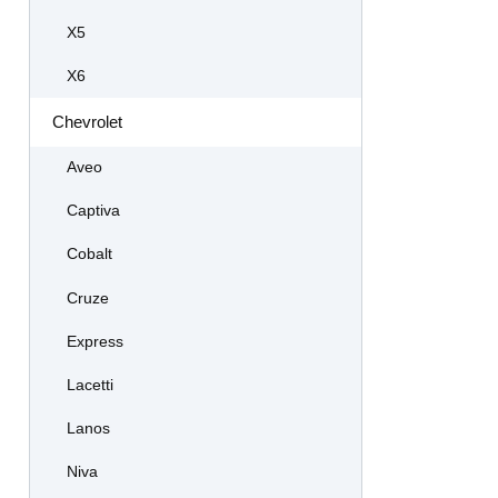
X5
X6
Chevrolet
Aveo
Captiva
Cobalt
Cruze
Express
Lacetti
Lanos
Niva