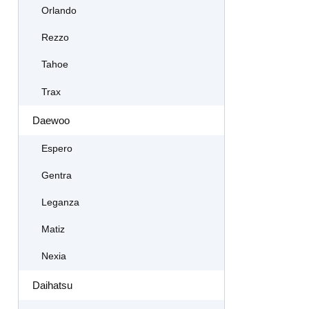
Orlando
Rezzo
Tahoe
Trax
Daewoo
Espero
Gentra
Leganza
Matiz
Nexia
Daihatsu