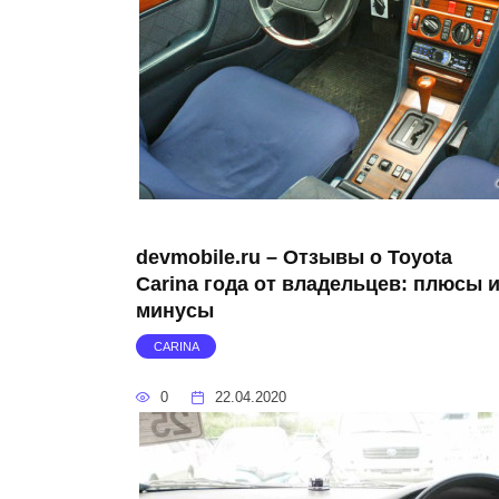
devmobile.ru – Отзывы о Toyota
Carina года от владельцев: плюсы 
минусы
CARINA
0
22.04.2020