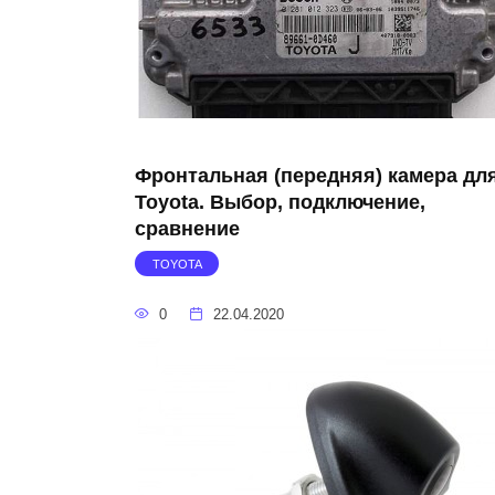
Фронтальная (передняя) камера дл
Toyota. Выбор, подключение,
сравнение
TOYOTA
0
22.04.2020