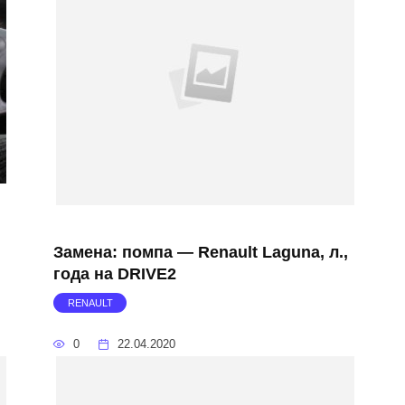
Замена: помпа — Renault Laguna, л.,
года на DRIVE2
RENAULT
0
22.04.2020