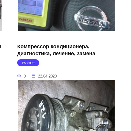
я
Компрессор кондиционера,
диагностика, лечение, замена
РАЗНОЕ
0
22.04.2020