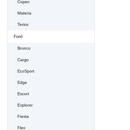
Copen
Materia
Terios
Ford
Bronco
Cargo
EcoSport
Edge
Escort
Explorer
Fiesta
Flex