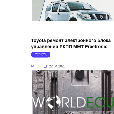
Toyota ремонт электронного блока
управления РКПП MMT Freetronic
TOYOTA
0
22.04.2020