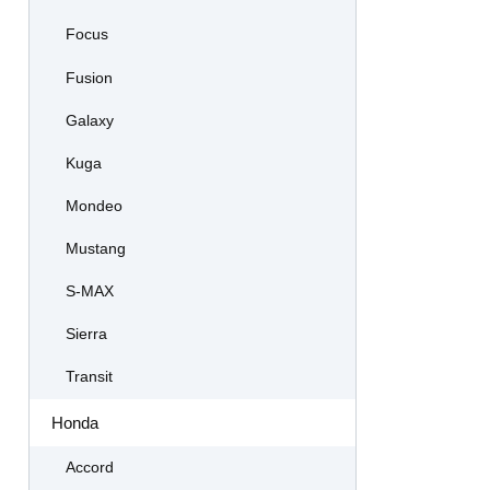
Focus
Fusion
Galaxy
Kuga
Mondeo
Mustang
S-MAX
Sierra
Transit
Honda
Accord