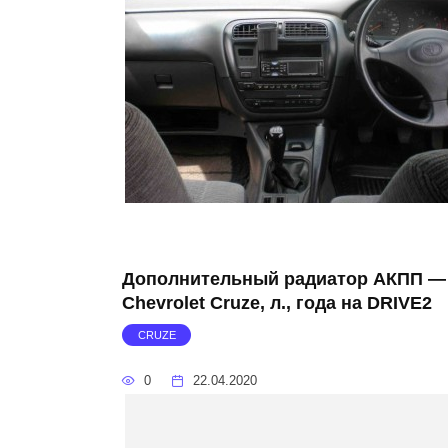
Дополнительный радиатор АКПП —
Chevrolet Cruze, л., года на DRIVE2
CRUZE
0
22.04.2020