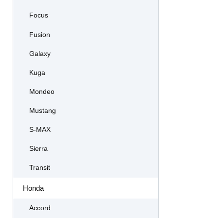
Focus
Fusion
Galaxy
Kuga
Mondeo
Mustang
S-MAX
Sierra
Transit
Honda
Accord