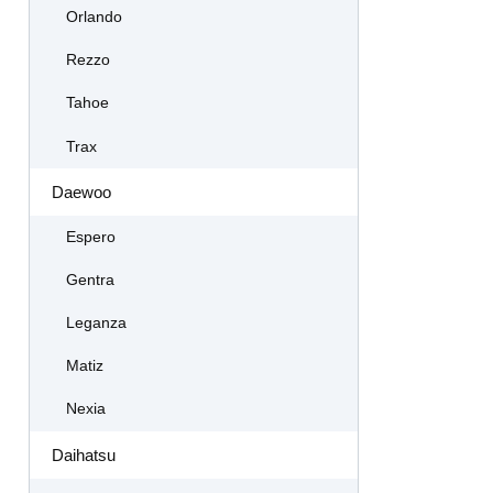
Orlando
Rezzo
Tahoe
Trax
Daewoo
Espero
Gentra
Leganza
Matiz
Nexia
Daihatsu