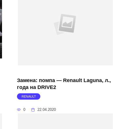
Замена: помпа — Renault Laguna, л.,
года на DRIVE2
RENAULT
0
22.04.2020