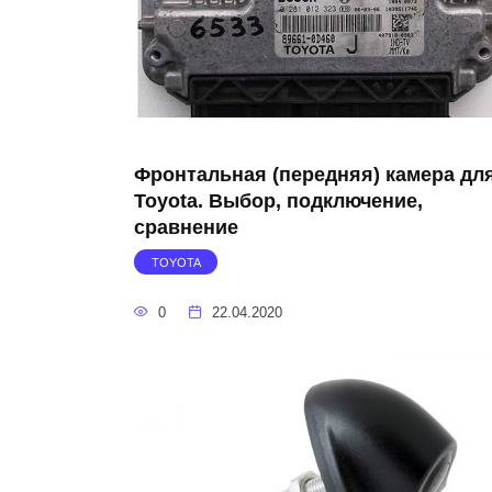
Фронтальная (передняя) камера дл
Toyota. Выбор, подключение,
сравнение
TOYOTA
0
22.04.2020