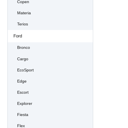
Copen
Materia
Terios
Ford
Bronco
Cargo
EcoSport
Edge
Escort
Explorer
Fiesta
Flex