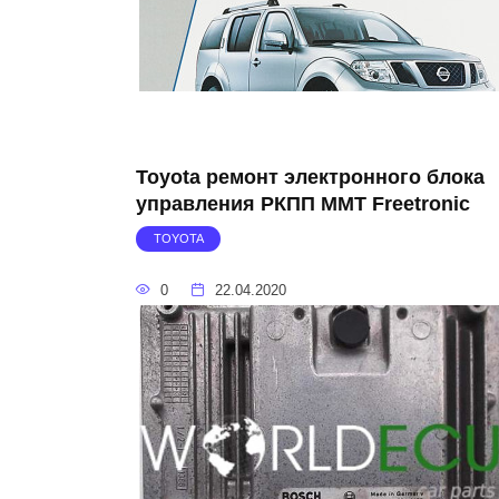
Toyota ремонт электронного блока
управления РКПП MMT Freetronic
TOYOTA
0
22.04.2020