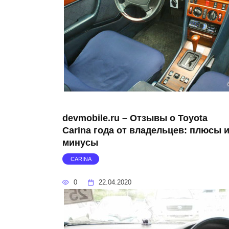
devmobile.ru – Отзывы о Toyota
Carina года от владельцев: плюсы 
минусы
CARINA
0
22.04.2020