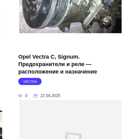
Opel Vectra C, Signum.
Предохранители и реле —
расположение и назначение
VECTRA
0
22.04.2020