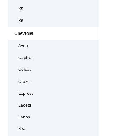
X5
X6
Chevrolet
Aveo
Captiva
Cobalt
Cruze
Express
Lacetti
Lanos
Niva