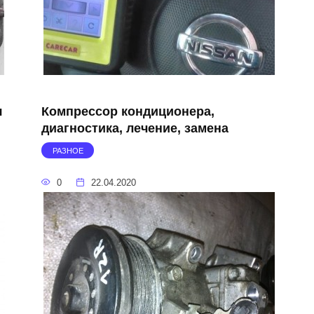
я
Компрессор кондиционера,
диагностика, лечение, замена
РАЗНОЕ
0
22.04.2020