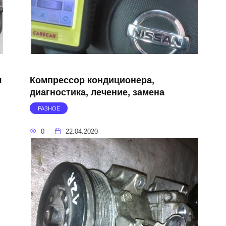
я
Компрессор кондиционера,
диагностика, лечение, замена
РАЗНОЕ
0
22.04.2020