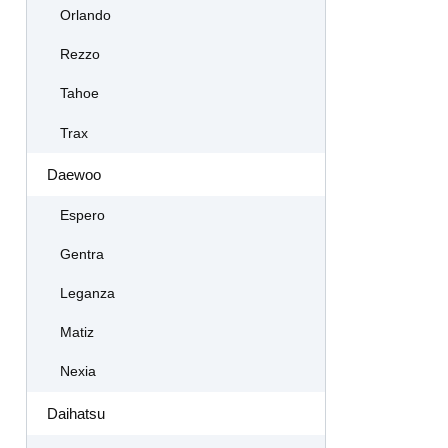
Orlando
Rezzo
Tahoe
Trax
Daewoo
Espero
Gentra
Leganza
Matiz
Nexia
Daihatsu