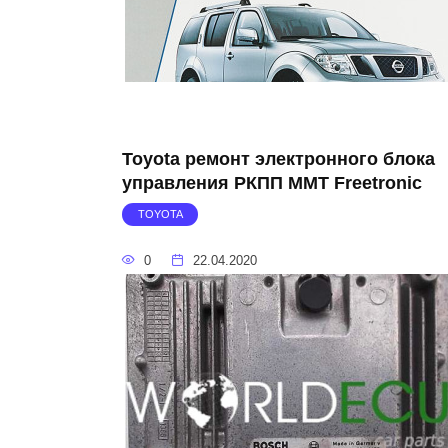
Toyota ремонт электронного блока
управления РКПП MMT Freetronic
TOYOTA
0
22.04.2020