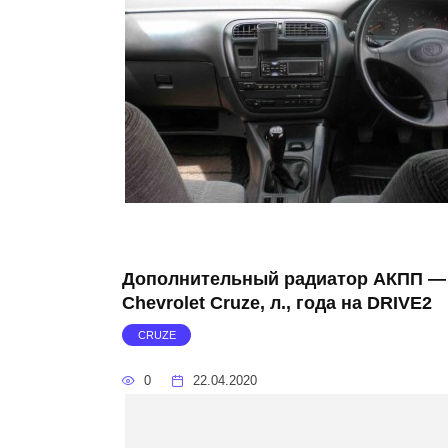
Дополнительный радиатор АКПП —
Chevrolet Cruze, л., года на DRIVE2
CRUZE
0
22.04.2020