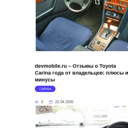
devmobile.ru – Отзывы о Toyota
Carina года от владельцев: плюсы 
минусы
CARINA
0
22.04.2020