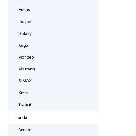
Focus
Fusion
Galaxy
Kuga
Mondeo
Mustang
S-MAX
Sierra
Transit
Honda
Accord