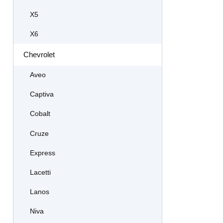
X5
X6
Chevrolet
Aveo
Captiva
Cobalt
Cruze
Express
Lacetti
Lanos
Niva