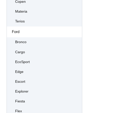
Copen
Materia
Terios
Ford
Bronco
Cargo
EcoSport
Edge
Escort
Explorer
Fiesta
Flex