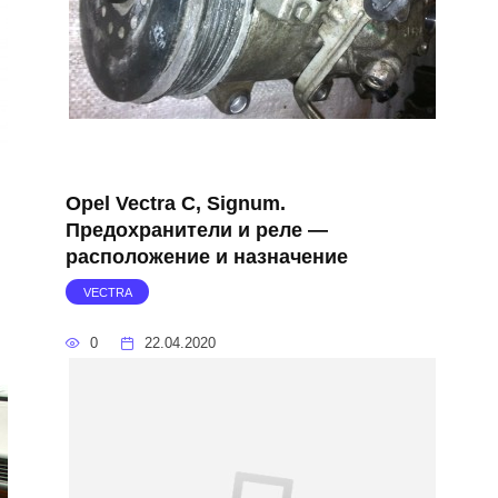
Opel Vectra C, Signum.
Предохранители и реле —
расположение и назначение
VECTRA
0
22.04.2020