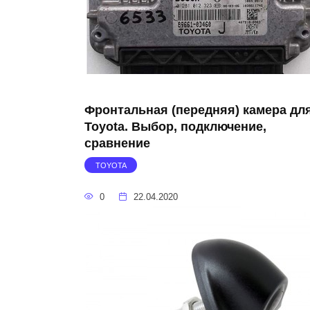
Фронтальная (передняя) камера дл
Toyota. Выбор, подключение,
сравнение
TOYOTA
0
22.04.2020