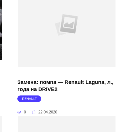
Замена: помпа — Renault Laguna, л.,
года на DRIVE2
RENAULT
0
22.04.2020