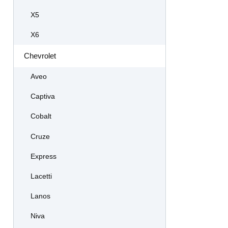
X5
X6
Chevrolet
Aveo
Captiva
Cobalt
Cruze
Express
Lacetti
Lanos
Niva