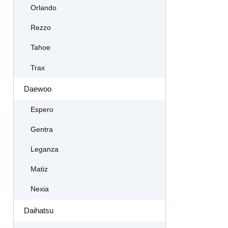
Orlando
Rezzo
Tahoe
Trax
Daewoo
Espero
Gentra
Leganza
Matiz
Nexia
Daihatsu