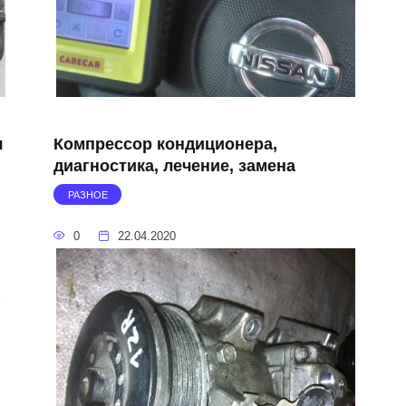
я
Компрессор кондиционера,
диагностика, лечение, замена
РАЗНОЕ
0
22.04.2020