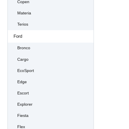
Copen
Materia
Terios
Ford
Bronco
Cargo
EcoSport
Edge
Escort
Explorer
Fiesta
Flex