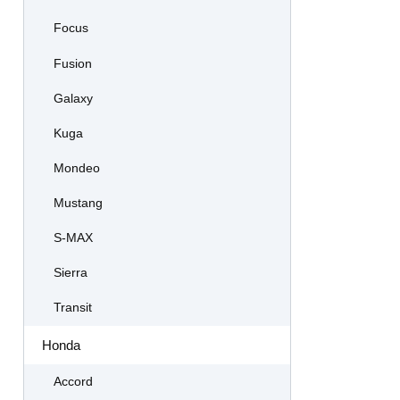
Focus
Fusion
Galaxy
Kuga
Mondeo
Mustang
S-MAX
Sierra
Transit
Honda
Accord