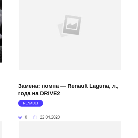
Замена: помпа — Renault Laguna, л.,
года на DRIVE2
RENAULT
0
22.04.2020