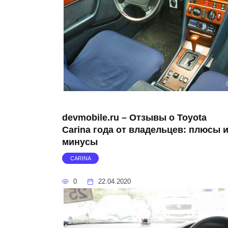
devmobile.ru – Отзывы о Toyota
Carina года от владельцев: плюсы 
минусы
CARINA
0
22.04.2020