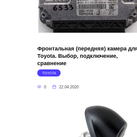
Фронтальная (передняя) камера дл
Toyota. Выбор, подключение,
сравнение
TOYOTA
0
22.04.2020