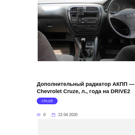
Дополнительный радиатор АКПП —
Chevrolet Cruze, л., года на DRIVE2
CRUZE
0
22.04.2020