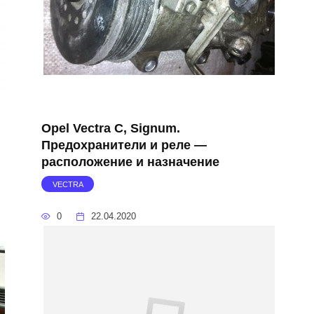
Opel Vectra C, Signum.
Предохранители и реле —
расположение и назначение
VECTRA
0
22.04.2020