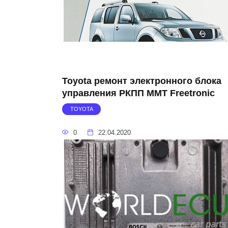
Toyota ремонт электронного блока
управления РКПП MMT Freetronic
TOYOTA
0
22.04.2020