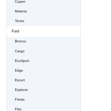
Copen
Materia
Terios
Ford
Bronco
Cargo
EcoSport
Edge
Escort
Explorer
Fiesta
Flex