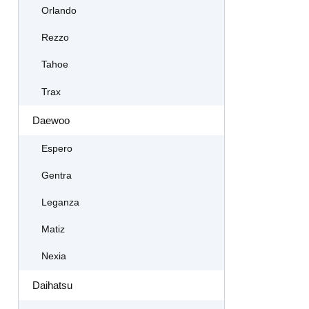
Orlando
Rezzo
Tahoe
Trax
Daewoo
Espero
Gentra
Leganza
Matiz
Nexia
Daihatsu