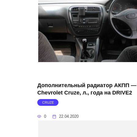
Дополнительный радиатор АКПП —
Chevrolet Cruze, л., года на DRIVE2
CRUZE
0
22.04.2020