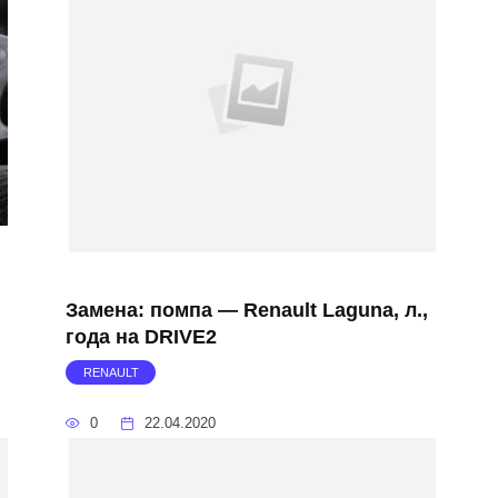
Замена: помпа — Renault Laguna, л.,
года на DRIVE2
RENAULT
0
22.04.2020