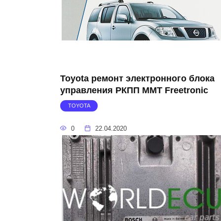
Toyota ремонт электронного блока
управления РКПП MMT Freetronic
TOYOTA
0
22.04.2020