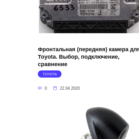
Фронтальная (передняя) камера дл
Toyota. Выбор, подключение,
сравнение
TOYOTA
0
22.04.2020