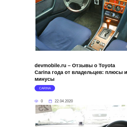
devmobile.ru – Отзывы о Toyota
Carina года от владельцев: плюсы 
минусы
CARINA
0
22.04.2020