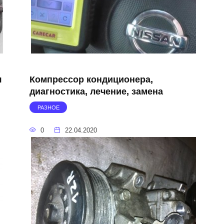
я
Компрессор кондиционера,
диагностика, лечение, замена
РАЗНОЕ
0
22.04.2020