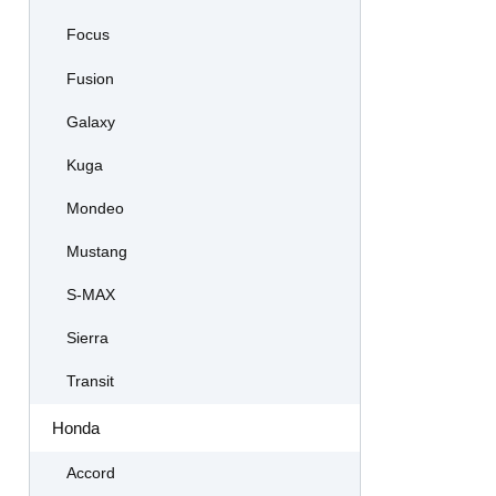
Focus
Fusion
Galaxy
Kuga
Mondeo
Mustang
S-MAX
Sierra
Transit
Honda
Accord