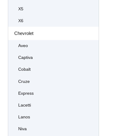
X5
X6
Chevrolet
Aveo
Captiva
Cobalt
Cruze
Express
Lacetti
Lanos
Niva