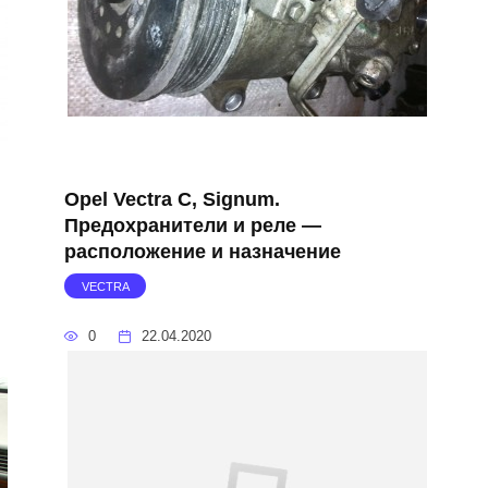
Opel Vectra C, Signum.
Предохранители и реле —
расположение и назначение
VECTRA
0
22.04.2020