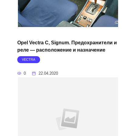
Opel Vectra C, Signum. Предохранители и
реле — расположение и назначение
VECTRA
0
22.04.2020