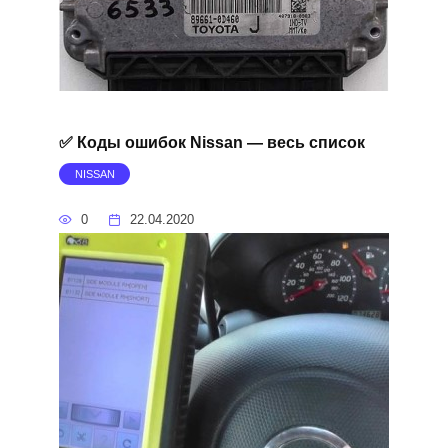
✅ Коды ошибок Nissan — весь список
NISSAN
0
22.04.2020