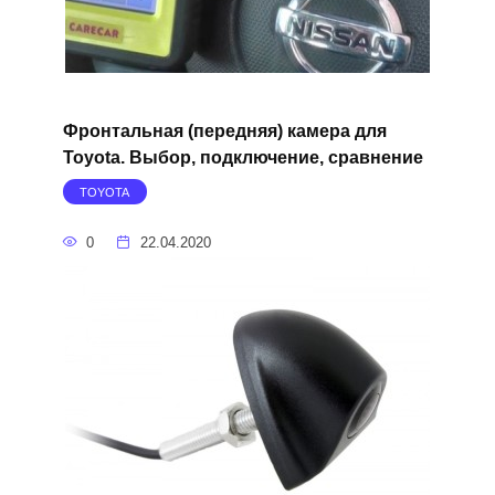
Фронтальная (передняя) камера для
Toyota. Выбор, подключение, сравнение
TOYOTA
0
22.04.2020