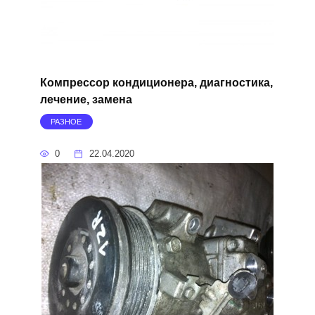
Компрессор кондиционера, диагностика,
лечение, замена
РАЗНОЕ
0
22.04.2020