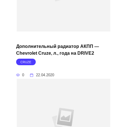
Дополнительный радиатор АКПП —
Chevrolet Cruze, л., года на DRIVE2
CRUZE
0
22.04.2020