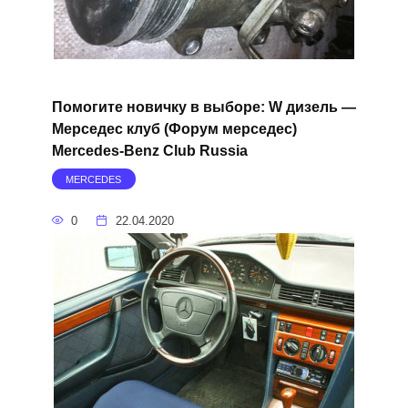
Помогите новичку в выборе: W дизель —
Мерседес клуб (Форум мерседес)
Mercedes-Benz Club Russia
MERCEDES
0
22.04.2020