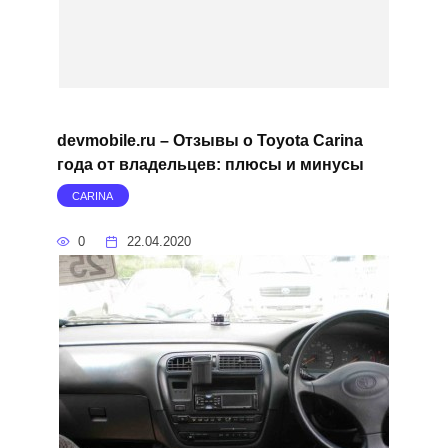
devmobile.ru – Отзывы о Toyota Carina
года от владельцев: плюсы и минусы
CARINA
0
22.04.2020