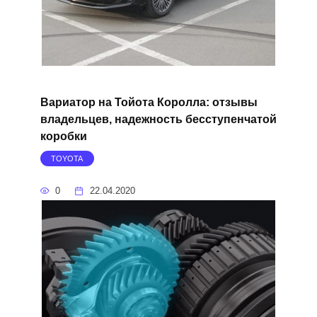
Вариатор на Тойота Королла: отзывы
владельцев, надежность бесступенчатой
коробки
TOYOTA
0
22.04.2020