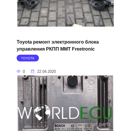
Toyota ремонт электронного блока
управления РКПП MMT Freetronic
TOYOTA
0
22.04.2020