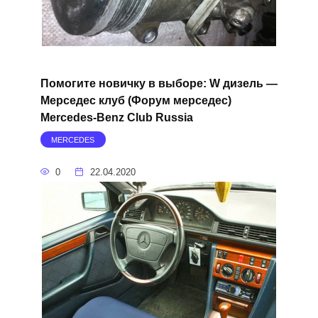
Помогите новичку в выборе: W дизель —
Мерседес клуб (Форум мерседес)
Mercedes-Benz Club Russia
MERCEDES
0
22.04.2020