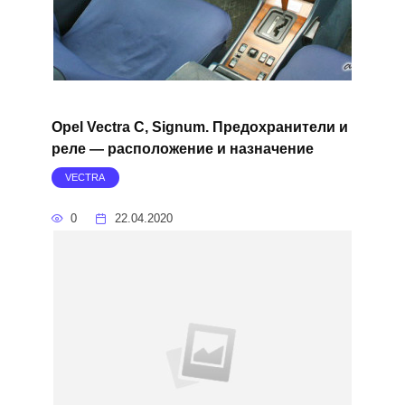
Opel Vectra C, Signum. Предохранители и
реле — расположение и назначение
VECTRA
0
22.04.2020