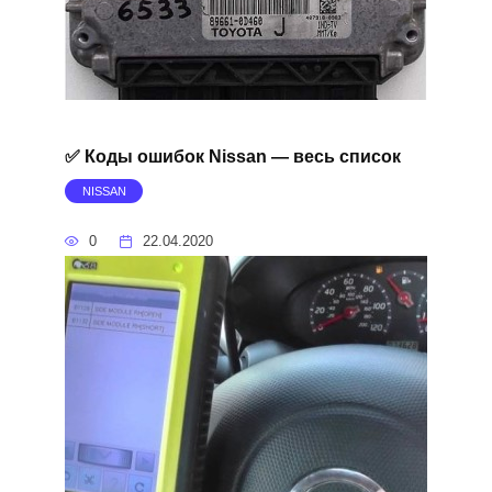
✅ Коды ошибок Nissan — весь список
NISSAN
0
22.04.2020