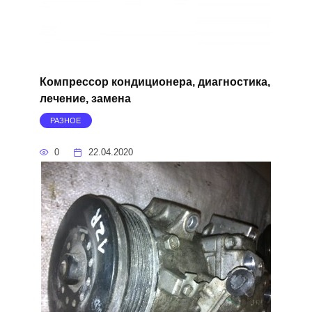
Компрессор кондиционера, диагностика,
лечение, замена
РАЗНОЕ
0
22.04.2020