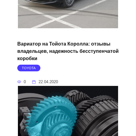
Вариатор на Тойота Королла: отзывы
владельцев, надежность бесступенчатой
коробки
TOYOTA
0
22.04.2020