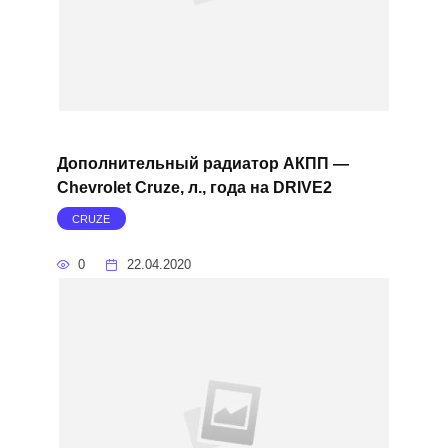
Дополнительный радиатор АКПП —
Chevrolet Cruze, л., года на DRIVE2
CRUZE
0
22.04.2020