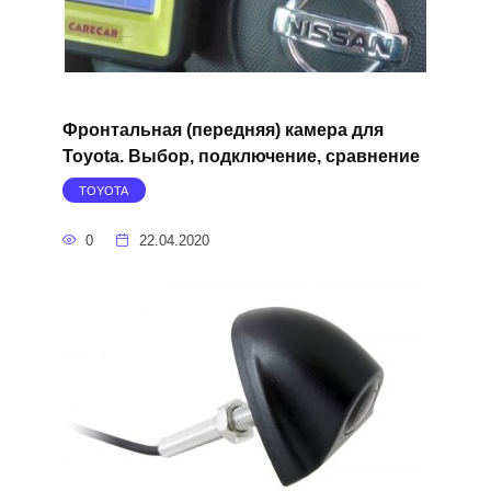
Фронтальная (передняя) камера для
Toyota. Выбор, подключение, сравнение
TOYOTA
0
22.04.2020