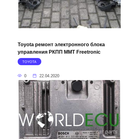
Toyota ремонт электронного блока
управления РКПП MMT Freetronic
TOYOTA
0
22.04.2020