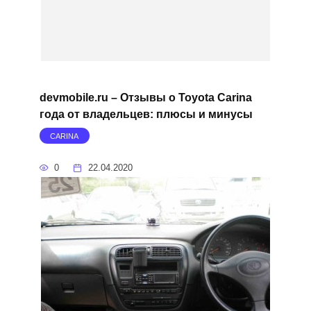
devmobile.ru – Отзывы о Toyota Carina
года от владельцев: плюсы и минусы
CARINA
0
22.04.2020