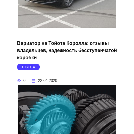
Вариатор на Тойота Королла: отзывы
владельцев, надежность бесступенчатой
коробки
TOYOTA
0
22.04.2020