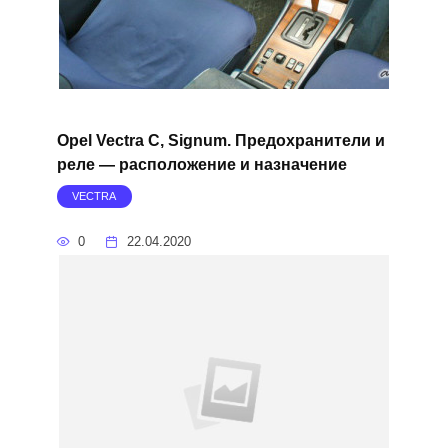
Opel Vectra C, Signum. Предохранители и
реле — расположение и назначение
VECTRA
0
22.04.2020