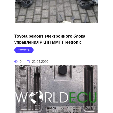
Toyota ремонт электронного блока
управления РКПП MMT Freetronic
TOYOTA
0
22.04.2020