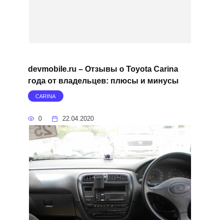
devmobile.ru – Отзывы о Toyota Carina
года от владельцев: плюсы и минусы
CARINA
0
22.04.2020