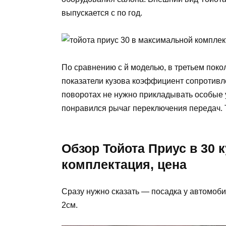
выпускается с по год.
По сравнению с й моделью, в третьем пок
показатели кузова коэффициент сопротивле
поворотах не нужно прикладывать особые 
понравился рычаг переключения передач. Т
Обзор Тойота Приус в 30 к
комплектация, цена
Сразу нужно сказать — посадка у автомоби
2см.