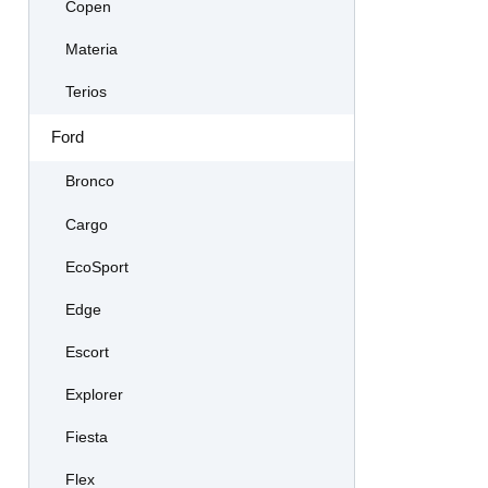
Copen
Materia
Terios
Ford
Bronco
Cargo
EcoSport
Edge
Escort
Explorer
Fiesta
Flex