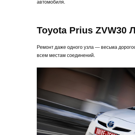
автомобиля.
Toyota Prius ZVW30 Лю
Ремонт даже одного узла — весьма дорого
всем местам соединений.