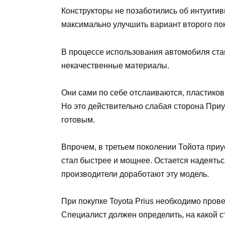
Конструкторы не позаботились об интуитив
максимально улучшить вариант второго по
В процессе использования автомобиля стан
некачественные материалы.
Они сами по себе отслаиваются, пластиков
Но это действительно слабая сторона Приу
готовым.
Впрочем, в третьем поколении Тойота при
стал быстрее и мощнее. Остается надеятьс
производители доработают эту модель.
При покупке Toyota Prius необходимо пров
Специалист должен определить, на какой с