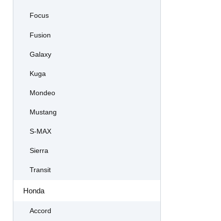
Focus
Fusion
Galaxy
Kuga
Mondeo
Mustang
S-MAX
Sierra
Transit
Honda
Accord