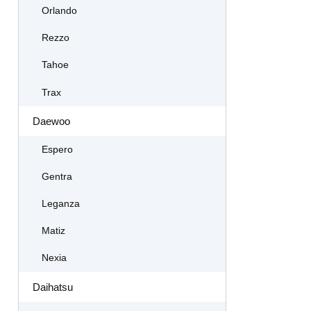
Orlando
Rezzo
Tahoe
Trax
Daewoo
Espero
Gentra
Leganza
Matiz
Nexia
Daihatsu