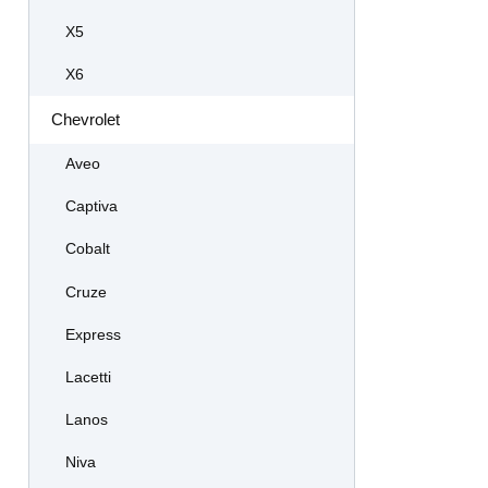
X5
X6
Chevrolet
Aveo
Captiva
Cobalt
Cruze
Express
Lacetti
Lanos
Niva