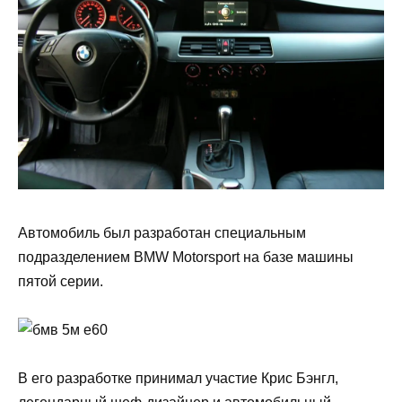
Автомобиль был разработан специальным
подразделением BMW Motorsport на базе машины
пятой серии.
В его разработке принимал участие Крис Бэнгл,