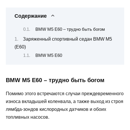
Содержание
BMW M5 E60 – трудно быть богом
Заряженный спортивный седан BMW M5
(E60)
BMW M5 E60
BMW M5 E60 – трудно быть богом
Помимо этого встречаются случаи преждевременного
износа вкладышей коленвала, а также выход из строя
лямбда-зондов кислородных датчиков и обоих
топливных насосов.