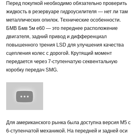
Перед покупкой необходимо обязательно проверить
жидкость в резервуаре гидроусилителя — нет ли там
металлических опилок. Технические особенности.
БМВ Бмв 5м е60 — это переднее расположение
двигателя, задний привод и дифференциал
повышенного трения LSD для улучшения качества
сцепления колес с дорогой. Крутящий момент
передается через 7-ступенчатую секвентальную
коробку передач SMG.
Для американского рынка была доступна версия M5 с
6-ступенчатой механикой. На передней и задней оси