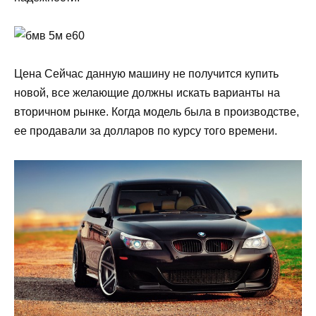
Цена Сейчас данную машину не получится купить
новой, все желающие должны искать варианты на
вторичном рынке. Когда модель была в производстве,
ее продавали за долларов по курсу того времени.