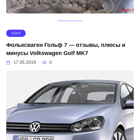
GOLF
Фольксваген Гольф 7 — отзывы, плюсы и
минусы Volkswagen Golf MK7
17.05.2019
0