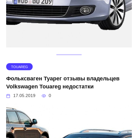
TOUAREG
Фольксваген Туарег отзывы владельцев
Volkswagen Touareg недостатки
17.05.2019
0