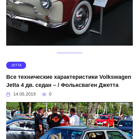
JETTA
Все технические характеристики Volkswagen
Jetta 4 дв. седан – / Фольксваген Джетта
14.05.2019
0