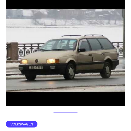
VOLKSWAGEN