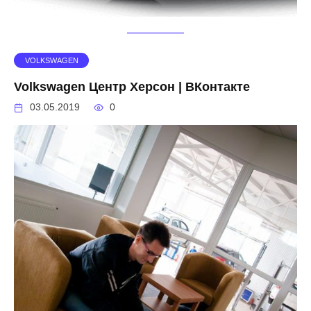
VOLKSWAGEN
Volkswagen Центр Херсон | ВКонтакте
03.05.2019
0