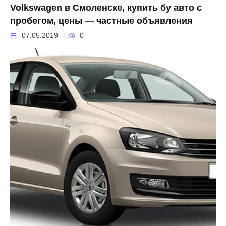
Volkswagen в Смоленске, купить бу авто с
пробегом, цены — частные объявления
07.05.2019
0