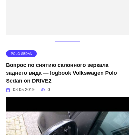
POLO SEDAN
Вопрос по снятию салонного зеркала
заднего вида — logbook Volkswagen Polo
Sedan on DRIVE2
08.05.2019
0