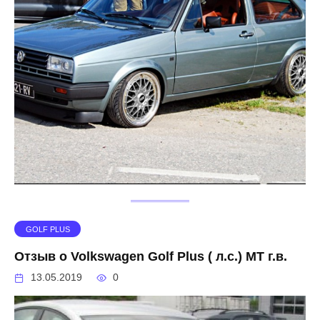
GOLF PLUS
Отзыв о Volkswagen Golf Plus ( л.с.) MT г.в.
13.05.2019
0