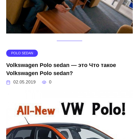
POLO SEDAN
Volkswagen Polo sedan — это Что такое
Volkswagen Polo sedan?
02.05.2019
0