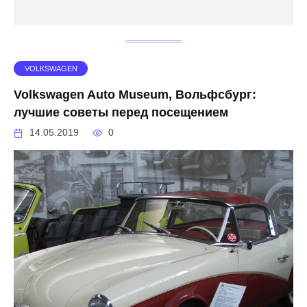
VOLKSWAGEN
Volkswagen Auto Museum, Вольфсбург:
лучшие советы перед посещением
14.05.2019
0