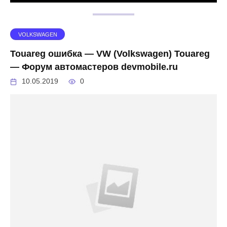
VOLKSWAGEN
Touareg ошибка — VW (Volkswagen) Touareg
— Форум автомастеров devmobile.ru
10.05.2019
0