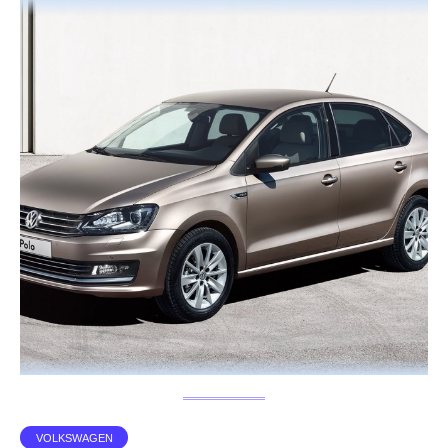
VOLKSWAGEN