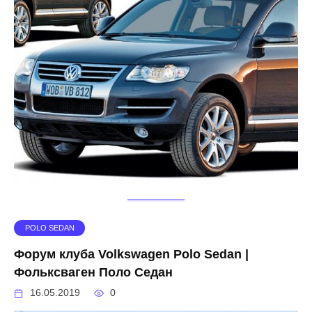
POLO SEDAN
Форум клуба Volkswagen Polo Sedan |
Фольксваген Поло Седан
16.05.2019
0