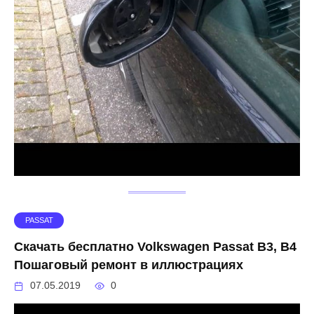
PASSAT
Скачать бесплатно Volkswagen Passat B3, B4
Пошаговый ремонт в иллюстрациях
07.05.2019
0