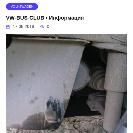
VOLKSWAGEN
VW-BUS-CLUB • Информация
17.05.2019
0