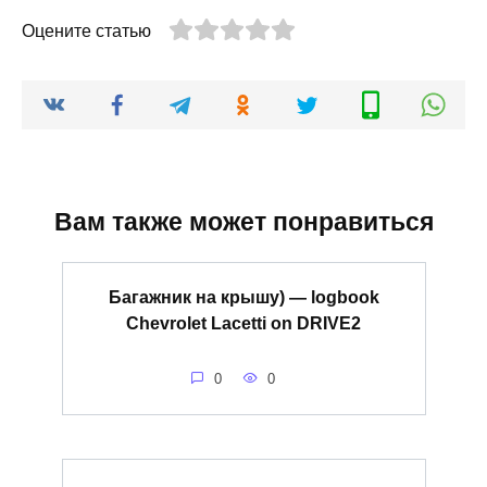
Оцените статью
Вам также может понравиться
Багажник на крышу) — logbook
Chevrolet Lacetti on DRIVE2
0
0