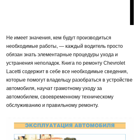
Не имеет значения, кем будут производиться
необходимые работы, — каждый водитель просто
обязан знать элементарные процедуры ухода и
устранения неполадок. Книга по ремонту Chevrolet
Lacetti содержит в себе все необходимые сведения,
которые помогут владельцу разобраться в устройстве
автомобиля, научат грамотному уходу за
автомобилем, своевременному техническому
обслуживанию и правильному ремонту.