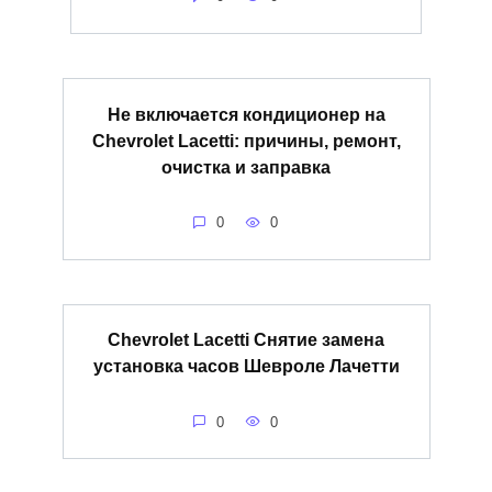
Не включается кондиционер на
Chevrolet Lacetti: причины, ремонт,
очистка и заправка
0
0
Chevrolet Lacetti Снятие замена
установка часов Шевроле Лачетти
0
0