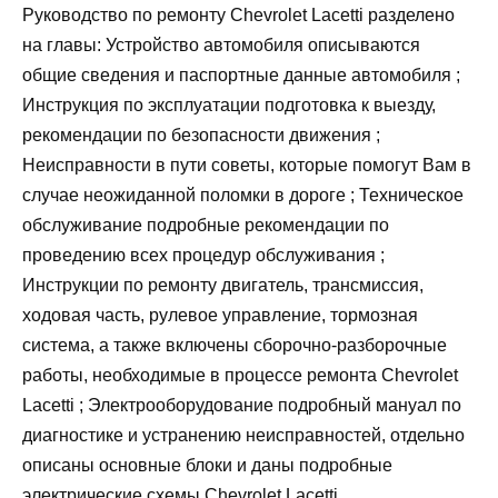
Руководство по ремонту Chevrolet Lacetti разделено
на главы: Устройство автомобиля описываются
общие сведения и паспортные данные автомобиля ;
Инструкция по эксплуатации подготовка к выезду,
рекомендации по безопасности движения ;
Неисправности в пути советы, которые помогут Вам в
случае неожиданной поломки в дороге ; Техническое
обслуживание подробные рекомендации по
проведению всех процедур обслуживания ;
Инструкции по ремонту двигатель, трансмиссия,
ходовая часть, рулевое управление, тормозная
система, а также включены сборочно-разборочные
работы, необходимые в процессе ремонта Chevrolet
Lacetti ; Электрооборудование подробный мануал по
диагностике и устранению неисправностей, отдельно
описаны основные блоки и даны подробные
электрические схемы Chevrolet Lacetti.