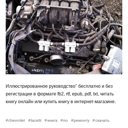
Иллюстрированное руководство" бесплатно и без
регистрации в формате fb2, rtf, epub, pdf, txt, читать
книгу онлайн или купить книгу в интернет-магазине.
chevrolet
lacetti
книга
по
ремонту
скачать