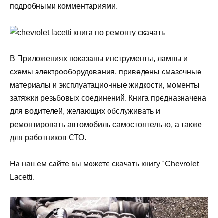
подробными комментариями.
В Приложениях показаны инструменты, лампы и
схемы электрооборудования, приведены смазочные
материалы и эксплуатационные жидкости, моменты
затяжки резьбовых соединений. Книга предназначена
для водителей, желающих обслуживать и
ремонтировать автомобиль самостоятельно, а также
для работников СТО.
На нашем сайте вы можете скачать книгу "Chevrolet
Lacetti.