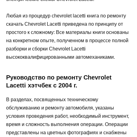
Любая из процедур chevrolet lacetti книга по ремонту
скачать Chevrolet Lacetti приведена по принципу от
простого к сложному: Все материалы книги основаны
на конкретном опыте, полученном в процессе полной
разборки и сборки Chevrolet Lacetti
высококвалифицированными автомеханиками.
Руководство по ремонту Chevrolet
Lacetti хэтчбек с 2004 г.
В разделах, посвященных техническому
обслуживанию и ремонту автомобиля, указаны
условия проведения работ, необходимый инструмент,
время и сложность выполнения операции. Операции
представлены на цветных фотографиях и снабжены