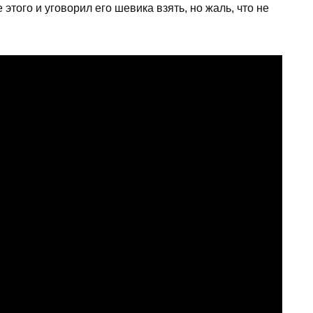
этого и уговорил его шевика взять, но жаль, что не