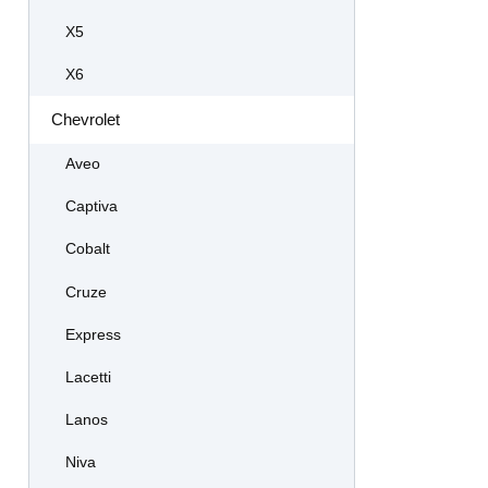
X5
X6
Chevrolet
Aveo
Captiva
Cobalt
Cruze
Express
Lacetti
Lanos
Niva