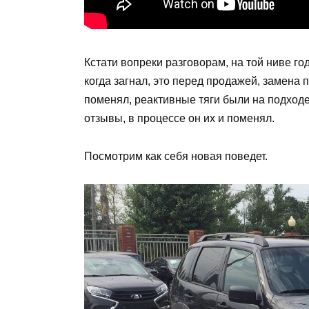
Кстати вопреки разговорам, на той ниве го
когда загнал, это перед продажей, замена 
поменял, реактивные тяги были на подходе
отзывы, в процессе он их и поменял.
Посмотрим как себя новая поведет.