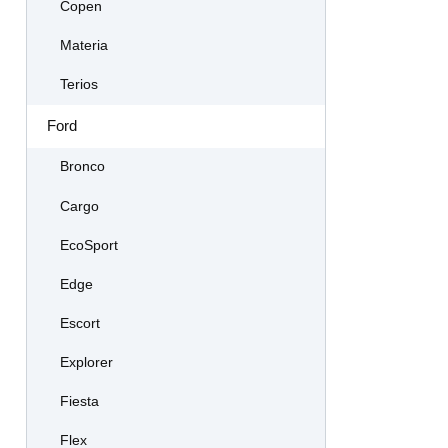
Copen
Materia
Terios
Ford
Bronco
Cargo
EcoSport
Edge
Escort
Explorer
Fiesta
Flex