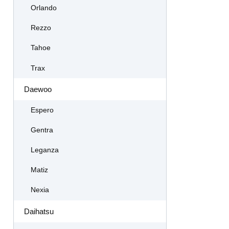
Orlando
Rezzo
Tahoe
Trax
Daewoo
Espero
Gentra
Leganza
Matiz
Nexia
Daihatsu