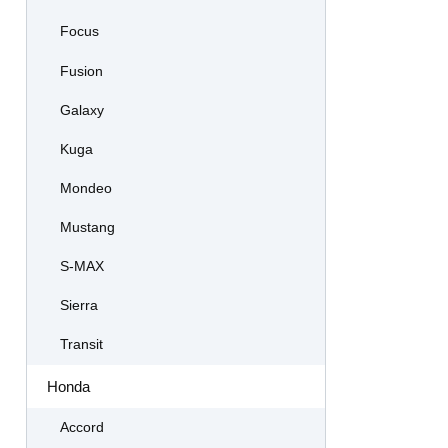
Focus
Fusion
Galaxy
Kuga
Mondeo
Mustang
S-MAX
Sierra
Transit
Honda
Accord