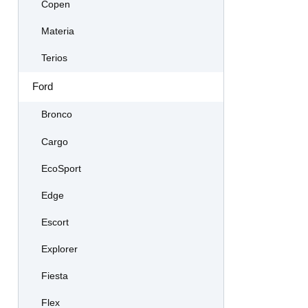
Copen
Materia
Terios
Ford
Bronco
Cargo
EcoSport
Edge
Escort
Explorer
Fiesta
Flex