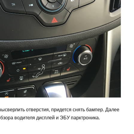
ысверлить отверстия, придется снять бампер. Далее
бзора водителя дисплей и ЭБУ парктроника.