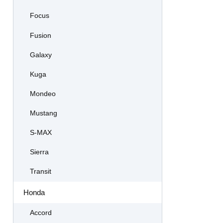
Focus
Fusion
Galaxy
Kuga
Mondeo
Mustang
S-MAX
Sierra
Transit
Honda
Accord