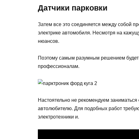
Датчики парковки
Затем все это соединяется между собой п
электрике автомобиля. Несмотря на кажущу
нюансов.
Поэтому самым разумным решением будет д
профессионалам.
Настоятельно не рекомендуем заниматься
автолюбителю. Для подобных работ требую
электротехники и.