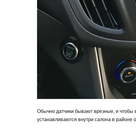
Обычно датчики бывают врезные, и чтобы в
устанавливаются внутри салона в районе о