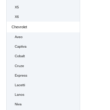
X5
X6
Chevrolet
Aveo
Captiva
Cobalt
Cruze
Express
Lacetti
Lanos
Niva