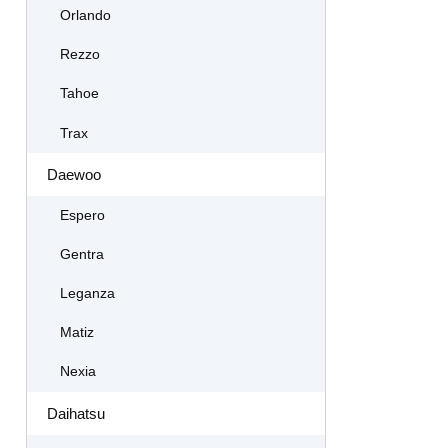
Orlando
Rezzo
Tahoe
Trax
Daewoo
Espero
Gentra
Leganza
Matiz
Nexia
Daihatsu