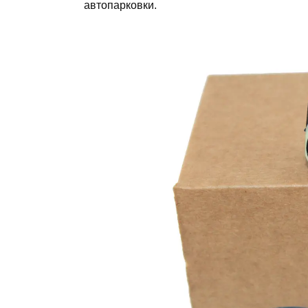
автопарковки.