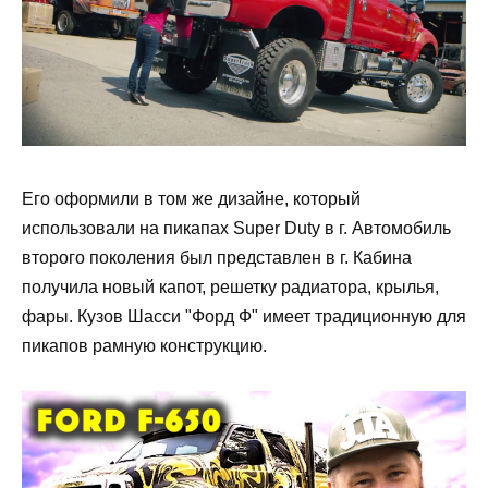
Его оформили в том же дизайне, который
использовали на пикапах Super Duty в г. Автомобиль
второго поколения был представлен в г. Кабина
получила новый капот, решетку радиатора, крылья,
фары. Кузов Шасси "Форд Ф" имеет традиционную для
пикапов рамную конструкцию.