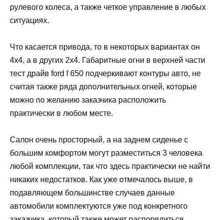
рулевого колеса, а также четкое управление в любых
ситуациях.
Что касается привода, то в некоторых вариантах он
4х4, а в других 2х4. Габаритные огни в верхней части
тест драйв ford f 650 подчеркивают контуры авто, не
считая также ряда дополнительных огней, которые
можно по желанию заказчика расположить
практически в любом месте.
Салон очень просторный, а на заднем сиденье с
большим комфортом могут разместиться 3 человека
любой комплекции, так что здесь практически не найти
никаких недостатков. Как уже отмечалось выше, в
подавляющем большинстве случаев данные
автомобили комплектуются уже под конкретного
заказчика, который также может распорядиться