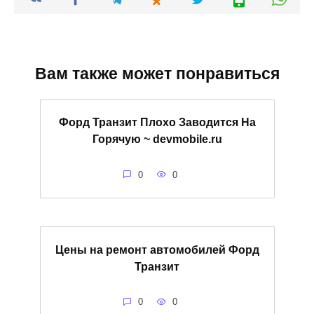
Вам также может понравиться
Форд Транзит Плохо Заводится На
Горячую ~ devmobile.ru
0
0
Цены на ремонт автомобилей Форд
Транзит
0
0