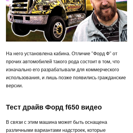
На него установлена кабина. Отличие "Форд Ф" от
прочих автомобилей такого рода состоит в том, что
изначально его разрабатывали для коммерческого
использования, и лишь позже появились гражданские
версии.
Тест драйв Форд f650 видео
В связи с этим машина может быть оснащена
различными вариантами надстроек, которые