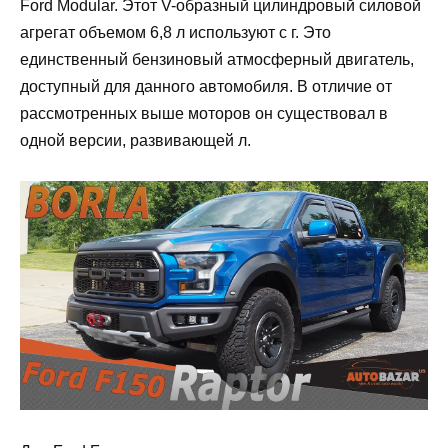
Ford Modular. Этот V-образный цилиндровый силовой
агрегат объемом 6,8 л используют с г. Это
единственный бензиновый атмосферный двигатель,
доступный для данного автомобиля. В отличие от
рассмотренных выше моторов он существовал в
одной версии, развивающей л.