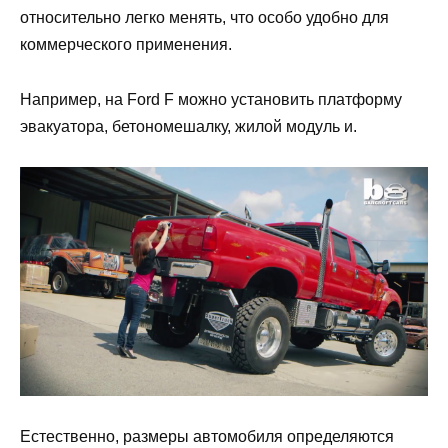
относительно легко менять, что особо удобно для
коммерческого применения.
Например, на Ford F можно установить платформу
эвакуатора, бетономешалку, жилой модуль и.
Естественно, размеры автомобиля определяются