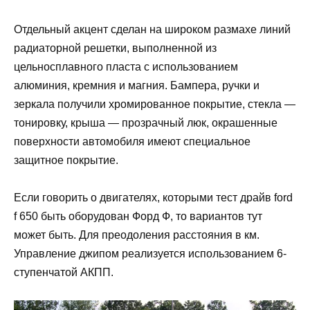
Отдельный акцент сделан на широком размахе линий
радиаторной решетки, выполненной из
цельносплавного пласта с использованием
алюминия, кремния и магния. Бампера, ручки и
зеркала получили хромированное покрытие, стекла —
тонировку, крыша — прозрачный люк, окрашенные
поверхности автомобиля имеют специальное
защитное покрытие.
Если говорить о двигателях, которыми тест драйв ford
f 650 быть оборудован Форд Ф, то вариантов тут
может быть. Для преодоления расстояния в км.
Управление джипом реализуется использованием 6-
ступенчатой АКПП.