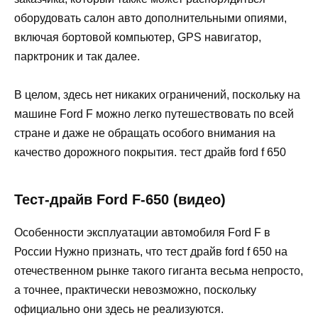
оборудовать салон авто дополнительными опиями,
включая бортовой компьютер, GPS навигатор,
парктроник и так далее.
В целом, здесь нет никаких ограничений, поскольку на
машине Ford F можно легко путешествовать по всей
стране и даже не обращать особого внимания на
качество дорожного покрытия. тест драйв ford f 650
Тест-драйв Ford F-650 (видео)
Особенности эксплуатации автомобиля Ford F в
России Нужно признать, что тест драйв ford f 650 на
отечественном рынке такого гиганта весьма непросто,
а точнее, практически невозможно, поскольку
официально они здесь не реализуются.