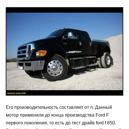
Его производительность составляет от л. Данный
мотор применяли до конца производства Ford F
первого поколения, то есть до тест драйв ford f 650.