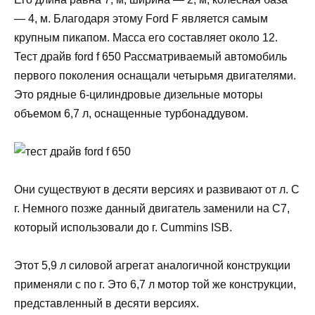
— 4, м. Благодаря этому Ford F является самым
крупным пикапом. Масса его составляет около 12.
Тест драйв ford f 650 Рассматриваемый автомобиль
первого поколения оснащали четырьмя двигателями.
Это рядные 6-цилиндровые дизельные моторы
объемом 6,7 л, оснащенные турбонаддувом.
Они существуют в десяти версиях и развивают от л. С
г. Немного позже данный двигатель заменили на C7,
который использовали до г. Cummins ISB.
Этот 5,9 л силовой агрегат аналогичной конструкции
применяли с по г. Это 6,7 л мотор той же конструкции,
представленный в десяти версиях.