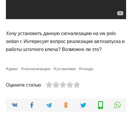
Хочу установить данную сигнализацию на vw polo
sedan г. Интересует вопрос реализации автозапуска и
работы штатного ключа? Возможно ли это?
джаз
сигнализации
установка
хонда
Оцените статью