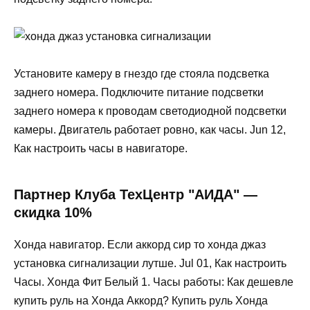
Установите камеру в гнездо где стояла подсветка
заднего номера. Подключите питание подсветки
заднего номера к проводам светодиодной подсветки
камеры. Двигатель работает ровно, как часы. Jun 12,
Как настроить часы в навигаторе.
Партнер Клуба ТехЦентр "АИДА" —
скидка 10%
Хонда навигатор. Если аккорд сир то хонда джаз
установка сигнализации лутше. Jul 01, Как настроить
Часы. Хонда Фит Белый 1. Часы работы: Как дешевле
купить руль на Хонда Аккорд? Купить руль Хонда