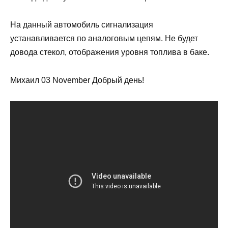
На данный автомобиль сигнализация
устанавливается по аналоговым цепям. Не будет
довода стекол, отображения уровня топлива в баке.
Михаил 03 November Добрый день!