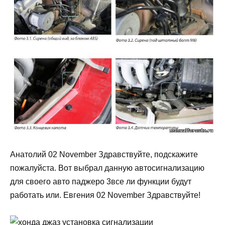
Анатолий 02 November Здравствуйте, подскажите
пожалуйста. Вот выбрал данную автосигнализацию
для своего авто паджеро 3все ли функции будут
работать или. Евгения 02 November Здравствуйте!