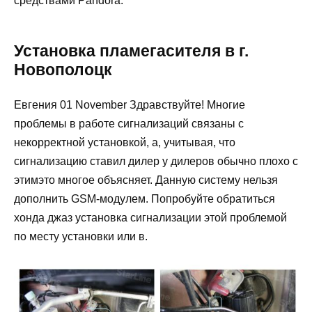
средствами Pandora.
Установка пламегасителя в г.
Новополоцк
Евгения 01 November Здравствуйте! Многие
проблемы в работе сигнализаций связаны с
некорректной установкой, а, учитывая, что
сигнализацию ставил дилер у дилеров обычно плохо с
этимэто многое объясняет. Данную систему нельзя
дополнить GSM-модулем. Попробуйте обратиться
хонда джаз установка сигнализации этой проблемой
по месту установки или в.