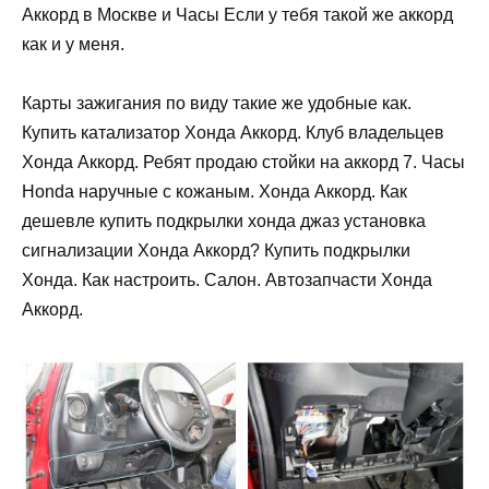
Аккорд в Москве и Часы Если у тебя такой же аккорд
как и у меня.
Карты зажигания по виду такие же удобные как.
Купить катализатор Хонда Аккорд. Клуб владельцев
Хонда Аккорд. Ребят продаю стойки на аккорд 7. Часы
Honda наручные с кожаным. Хонда Аккорд. Как
дешевле купить подкрылки хонда джаз установка
сигнализации Хонда Аккорд? Купить подкрылки
Хонда. Как настроить. Салон. Автозапчасти Хонда
Аккорд.