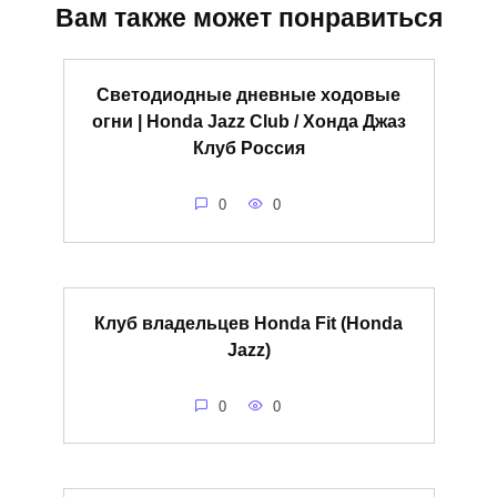
Вам также может понравиться
Светодиодные дневные ходовые
огни | Honda Jazz Club / Хонда Джаз
Клуб Россия
0
0
Клуб владельцев Honda Fit (Honda
Jazz)
0
0