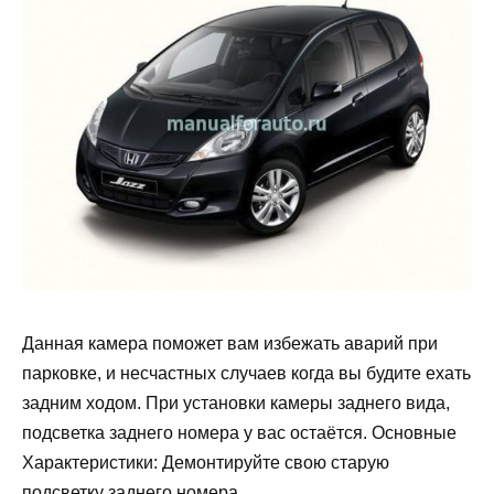
Данная камера поможет вам избежать аварий при
парковке, и несчастных случаев когда вы будите ехать
задним ходом. При установки камеры заднего вида,
подсветка заднего номера у вас остаётся. Основные
Характеристики: Демонтируйте свою старую
подсветку заднего номера.