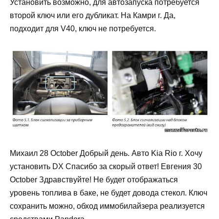
Установить возможно, для автозапуска потребуется
второй ключ или его дубликат. На Камри г. Да,
подходит для V40, ключ не потребуется.
Михаил 28 October Добрый день. Авто Kia Rio г. Хочу
установить DX Спасибо за скорый ответ! Евгения 30
October Здравствуйте! Не будет отображаться
уровень топлива в баке, не будет довода стекол. Ключ
сохранить можно, обход иммобилайзера реализуется