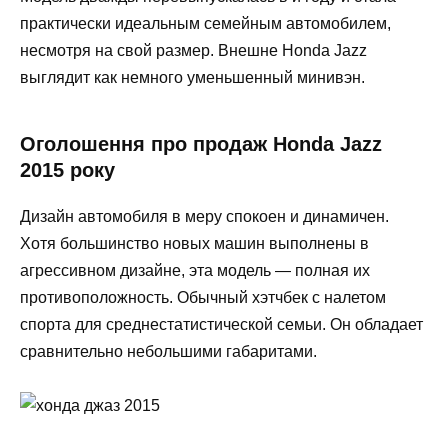
практически идеальным семейным автомобилем,
несмотря на свой размер. Внешне Honda Jazz
выглядит как немного уменьшенный минивэн.
Оголошення про продаж Honda Jazz
2015 року
Дизайн автомобиля в меру спокоен и динамичен.
Хотя большинство новых машин выполнены в
агрессивном дизайне, эта модель — полная их
противоположность. Обычный хэтчбек с налетом
спорта для среднестатистической семьи. Он обладает
сравнительно небольшими габаритами.