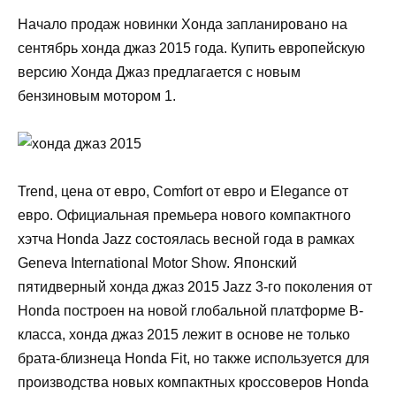
Начало продаж новинки Хонда запланировано на
сентябрь хонда джаз 2015 года. Купить европейскую
версию Хонда Джаз предлагается с новым
бензиновым мотором 1.
Trend, цена от евро, Comfort от евро и Elegance от
евро. Официальная премьера нового компактного
хэтча Honda Jazz состоялась весной года в рамках
Geneva International Motor Show. Японский
пятидверный хонда джаз 2015 Jazz 3-го поколения от
Honda построен на новой глобальной платформе B-
класса, хонда джаз 2015 лежит в основе не только
брата-близнеца Honda Fit, но также используется для
производства новых компактных кроссоверов Honda