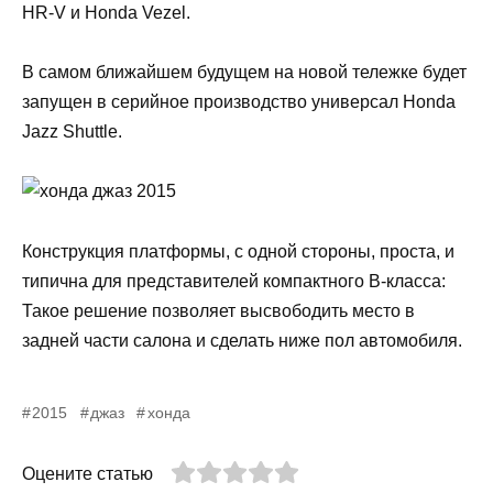
HR-V и Honda Vezel.
В самом ближайшем будущем на новой тележке будет
запущен в серийное производство универсал Honda
Jazz Shuttle.
Конструкция платформы, с одной стороны, проста, и
типична для представителей компактного B-класса:
Такое решение позволяет высвободить место в
задней части салона и сделать ниже пол автомобиля.
2015
джаз
хонда
Оцените статью