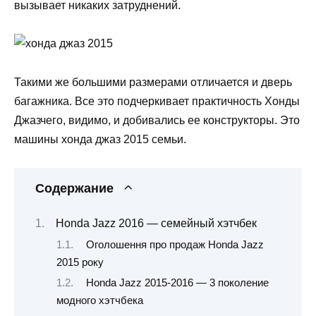
вызывает никаких затруднений.
Такими же большими размерами отличается и дверь
багажника. Все это подчеркивает практичность Хонды
Джазчего, видимо, и добивались ее конструкторы. Это
машины хонда джаз 2015 семьи.
Содержание
Honda Jazz 2016 — семейный хэтчбек
Оголошення про продаж Honda Jazz
2015 року
Honda Jazz 2015-2016 — 3 поколение
модного хэтчбека