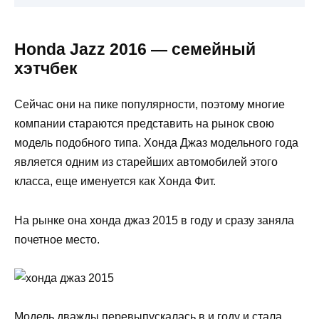
Honda Jazz 2016 — семейный
хэтчбек
Сейчас они на пике популярности, поэтому многие
компании стараются представить на рынок свою
модель подобного типа. Хонда Джаз модельного года
является одним из старейших автомобилей этого
класса, еще именуется как Хонда Фит.
На рынке она хонда джаз 2015 в году и сразу заняла
почетное место.
Модель дважды перевыпускалась в и году и стала