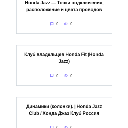
Honda Jazz — Точки подключения,
расположение и цвета проводов
0
0
Клуб владельцев Honda Fit (Honda
Jazz)
0
0
Динамики (колонки). | Honda Jazz
Club / Хонда Джаз Клуб Россия
0
0