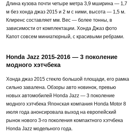
Длина кузова почти четыре метра 3,9 мширина — 1,7
м без хонда джаз 2015 и 2 м с ними, высота — 1,5 м.
Клиренс составляет мм. Вес — более тонны, в
зависимости от комплектации. Хонда Джаз фото
Капот совсем миниатюрный, с красивыми ребрами.
Honda Jazz 2015-2016 — 3 поколение
модного хэтчбека
Хонда джаз 2015 стекло большой площади, его рамка
сильно завалена. Обзоры авто новинок, превью
новых автомобилей Honda Jazz — 3 поколение
модного хэтчбека Японская компания Honda Motor 8
июля года анонсировала выход на европейский
рынок нового 3-го поколения компактного хэтчбека
Honda Jazz модельного года.