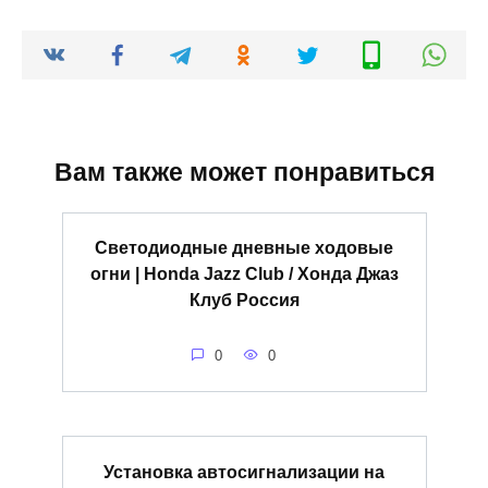
Вам также может понравиться
Светодиодные дневные ходовые
огни | Honda Jazz Club / Хонда Джаз
Клуб Россия
0
0
Установка автосигнализации на