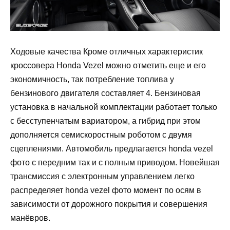
Ходовые качества Кроме отличных характеристик
кроссовера Honda Vezel можно отметить еще и его
экономичность, так потребление топлива у
бензинового двигателя составляет 4. Бензиновая
установка в начальной комплектации работает только
с бесступенчатым вариатором, а гибрид при этом
дополняется семискоростным роботом с двумя
сцеплениями. Автомобиль предлагается honda vezel
фото с передним так и с полным приводом. Новейшая
трансмиссия с электронным управлением легко
распределяет honda vezel фото момент по осям в
зависимости от дорожного покрытия и совершения
манёвров.