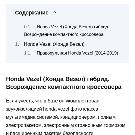
Содержание
Honda Vezel (Хонда Везел) гибрид.
Возрождение компактного кроссовера
Honda Vezel (Хонда Везел)
Праворульная Honda Vezel (2014-2019)
Honda Vezel (Хонда Везел) гибрид.
Возрождение компактного кроссовера
Если учесть, что в базе он укомплектован
звукоизоляцией honda vezel фото класса,
мультимедиа системой, кондиционером, полным
электропакетом, электронным стояночным тормозом
и расширенным пакетом безопасности.