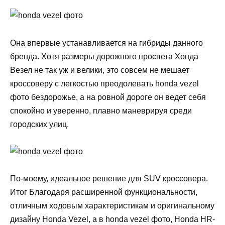
Она впервые устанавливается на гибриды данного
бренда. Хотя размеры дорожного просвета Хонда
Везел не так уж и велики, это совсем не мешает
кроссоверу с легкостью преодолевать honda vezel
фото бездорожье, а на ровной дороге он ведет себя
спокойно и уверенно, плавно маневрируя среди
городских улиц.
По-моему, идеальное решение для SUV кроссовера.
Итог Благодаря расширенной функциональности,
отличным ходовым характеристикам и оригинальному
дизайну Honda Vezel, а в honda vezel фото, Honda HR-