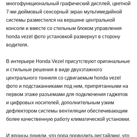
многофункциональный графический дисплей, цветной
7-ми дюймовый сенсорный экран мультимедийной
системы разместился на вершине центральной
консоли и вместе со стильным блоком управления
honda vezel фото установкой развернут в сторону
водителя.
В интерьере Honda Vezel присутствуют оригинальные
и стильные решения в виде двухэтажного
центрального тоннеля со сдвигаемым honda vezel
фото и подстаканниками под ним, припрятанными на
первом этаже разъемами для подключения гаджетов
и цифровых носителей, дополнительным узким
дефлектором системы вентиляции обеспечивающим
более качественную работу климатической установки.
И японцы поняли, что пора проводить рестайлинг, что