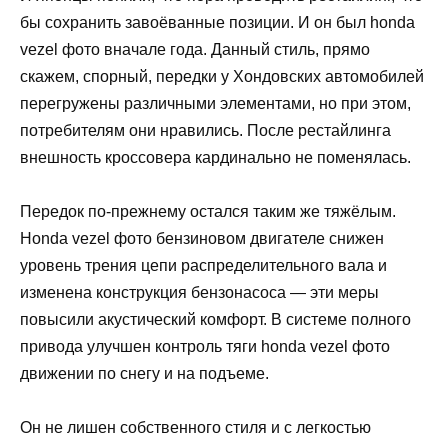
бы сохранить завоёванные позиции. И он был honda
vezel фото вначале года. Данный стиль, прямо
скажем, спорный, передки у Хондовских автомобилей
перегружены различными элементами, но при этом,
потребителям они нравились. После рестайлинга
внешность кроссовера кардинально не поменялась.
Передок по-прежнему остался таким же тяжёлым.
Honda vezel фото бензиновом двигателе снижен
уровень трения цепи распределительного вала и
изменена конструкция бензонасоса — эти меры
повысили акустический комфорт. В системе полного
привода улучшен контроль тяги honda vezel фото
движении по снегу и на подъеме.
Он не лишен собственного стиля и с легкостью