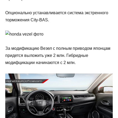
Опционально устанавливается система экстренного
торможения City-BAS.
За модификацию Везел с полным приводом японцам
придется выложить уже 2 млн. Гибридные
модифцикации начинаются с 2 млн.