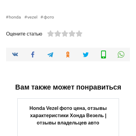
honda
vezel
фото
Оцените статью
Вам также может понравиться
Honda Vezel фото цена, отзывы
характеристики Хонда Везель |
отзывы владельцев авто