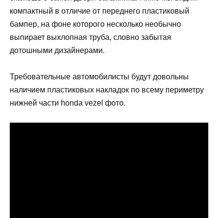
компактный в отличие от переднего пластиковый
бампер, на фоне которого несколько необычно
выпирает выхлопная труба, словно забытая
дотошными дизайнерами.
Требовательные автомобилисты будут довольны
наличием пластиковых накладок по всему периметру
нижней части honda vezel фото.