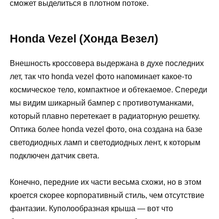
сможет выделиться в плотном потоке.
Honda Vezel (Хонда Везел)
Внешность кроссовера выдержана в духе последних
лет, так что honda vezel фото напоминает какое-то
космическое тело, компактное и обтекаемое. Спереди
мы видим шикарный бампер с противотуманками,
который плавно перетекает в радиаторную решетку.
Оптика более honda vezel фото, она создана на базе
светодиодных ламп и светодиодных лент, к которым
подключен датчик света.
Конечно, передние их части весьма схожи, но в этом
кроется скорее корпоративный стиль, чем отсутствие
фантазии. Куполообразная крыша — вот что