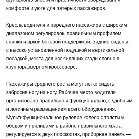
комфорте и уюте для пятерых пассажиров.
Кресла водителя и переднего пассажира с широким
диапазоном регулировок, правильным профилем
спинки и яркой боковой поддержкой. Задние сиденья
с высоко установленной подушкой и вертикальной
посадкой, места для ног сидящих сзади словно в
крупноразмерном кроссовере.
Пассажиры среднего роста могут легко сидеть
забросив ногу на ногу. Рабочее место водителя
организовано правильно и функционально, с удобным
и логичным размещением всего оборудования.
Мультифункциональное рулевое колесо с толстым
ободом и приливами в районе правильного хвата
регулируется в двух плоскостях, приборная панель —