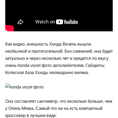
Как видно, внешность Хонда Везель вышла
необычной и притягательной. Без сомнений, она будет
актуально и через несколько лет и придется по вкусу
очень honda vezel фото автолюбителям. Габариты
Колесная база Хонды неожиданно велика.
Она составляет сантиметр, что несколько больше, чем
у Опель Мокка. Самый что ни на есть компактный
кроссовер в лучшем виде.