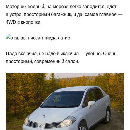
Моторчик бодрый, на морозе легко заводится, едет
шустро, просторный багажник, и да, самое главное —
4WD с кнопочки.
Надо включил, не надо выключил — удобно. Очень
просторный, современный салон.