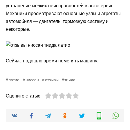
устранение мелких неисправностей в автосервис.
Механики просматривают основные узлы и агрегаты
автомобиля — двигатель, тормозную систему и
некоторые.
Сейчас подошло время поменять машину.
латио
ниссан
отзывы
тиида
Оцените статью