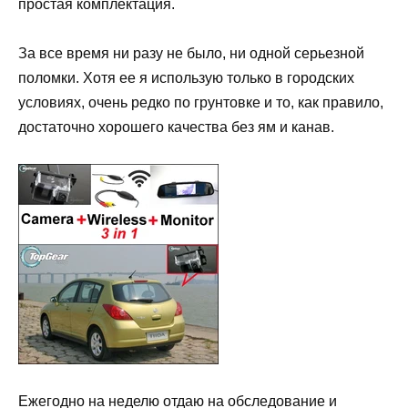
простая комплектация.
За все время ни разу не было, ни одной серьезной
поломки. Хотя ее я использую только в городских
условиях, очень редко по грунтовке и то, как правило,
достаточно хорошего качества без ям и канав.
Ежегодно на неделю отдаю на обследование и