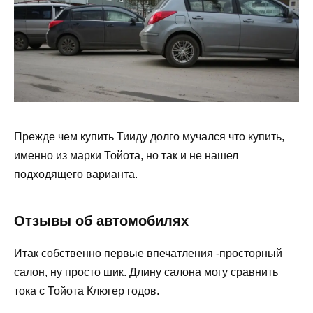
Прежде чем купить Тииду долго мучался что купить,
именно из марки Тойота, но так и не нашел
подходящего варианта.
Отзывы об автомобилях
Итак собственно первые впечатления -просторный
салон, ну просто шик. Длину салона могу сравнить
тока с Тойота Клюгер годов.