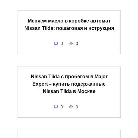
Меняем масло в коробке автомат
Nissan Tiida: пошаговая и нструкция
0
0
Nissan Tiida с пробегом в Major
Expert – купить подержанные
Nissan Tiida в Москве
0
0