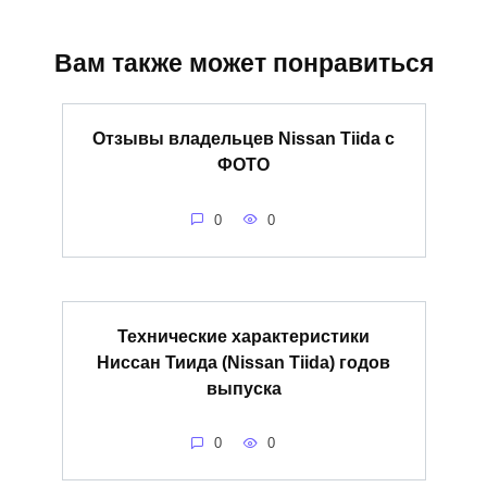
Вам также может понравиться
Отзывы владельцев Nissan Tiida с
ФОТО
0
0
Технические характеристики
Ниссан Тиида (Nissan Tiida) годов
выпуска
0
0