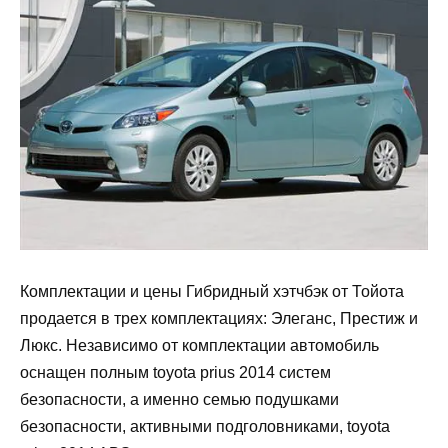
Комплектации и цены Гибридный хэтчбэк от Тойота
продается в трех комплектациях: Элеганс, Престиж и
Люкс. Независимо от комплектации автомобиль
оснащен полным toyota prius 2014 систем
безопасности, а именно семью подушками
безопасности, активными подголовниками, toyota