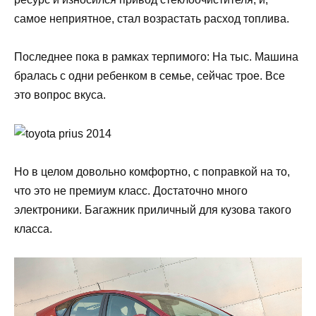
самое неприятное, стал возрастать расход топлива.
Последнее пока в рамках терпимого: На тыс. Машина
бралась с одни ребенком в семье, сейчас трое. Все
это вопрос вкуса.
Но в целом довольно комфортно, с поправкой на то,
что это не премиум класс. Достаточно много
электроники. Багажник приличный для кузова такого
класса.