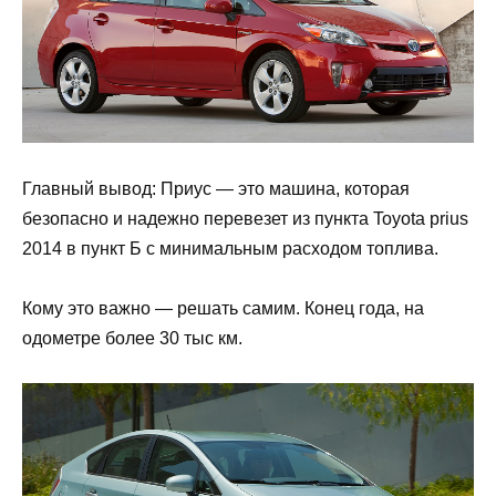
Главный вывод: Приус — это машина, которая
безопасно и надежно перевезет из пункта Toyota prius
2014 в пункт Б с минимальным расходом топлива.
Кому это важно — решать самим. Конец года, на
одометре более 30 тыс км.