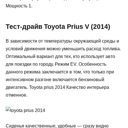
Мощность 1.
Тест-драйв Toyota Prius V (2014)
В зависимости от температуры окружающей среды и
условий движения можно уменьшить расход топлива.
Оптимальный вариант для тех, кто использует авто
для поездки по городу. Режим EV. Особенность
данного режима заключается в том, что только при
интенсивном разгоне включается бензиновый
двигатель. Toyota prius 2014 Качество интерьера
отменное.
Сиденья качественные, удобные — сразу видно