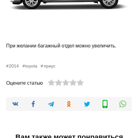
При желании багажный отдел можно увеличить.
2014
toyota
приус
Оцените статью
Вам также может понравиться