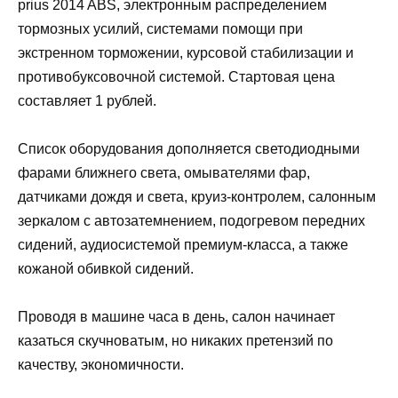
prius 2014 ABS, электронным распределением
тормозных усилий, системами помощи при
экстренном торможении, курсовой стабилизации и
противобуксовочной системой. Стартовая цена
составляет 1 рублей.
Список оборудования дополняется светодиодными
фарами ближнего света, омывателями фар,
датчиками дождя и света, круиз-контролем, салонным
зеркалом с автозатемнением, подогревом передних
сидений, аудиосистемой премиум-класса, а также
кожаной обивкой сидений.
Проводя в машине часа в день, салон начинает
казаться скучноватым, но никаких претензий по
качеству, экономичности.