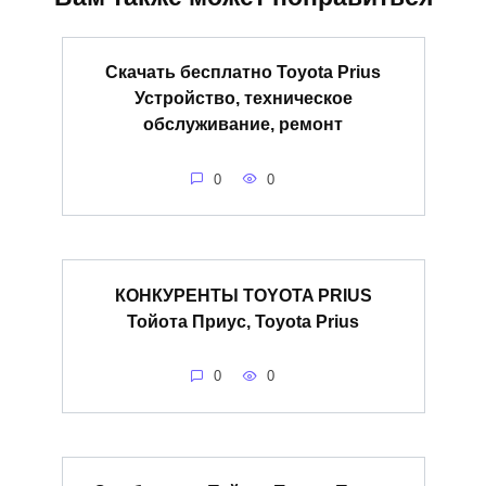
Скачать бесплатно Toyota Prius
Устройство, техническое
обслуживание, ремонт
0
0
КОНКУРЕНТЫ TOYOTA PRIUS
Тойота Приус, Toyota Prius
0
0