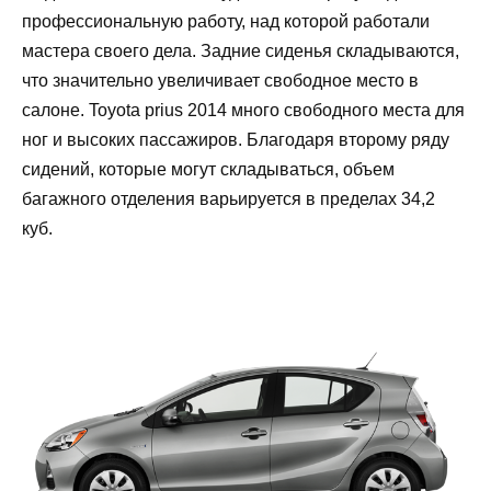
профессиональную работу, над которой работали
мастера своего дела. Задние сиденья складываются,
что значительно увеличивает свободное место в
салоне. Toyota prius 2014 много свободного места для
ног и высоких пассажиров. Благодаря второму ряду
сидений, которые могут складываться, объем
багажного отделения варьируется в пределах 34,2
куб.