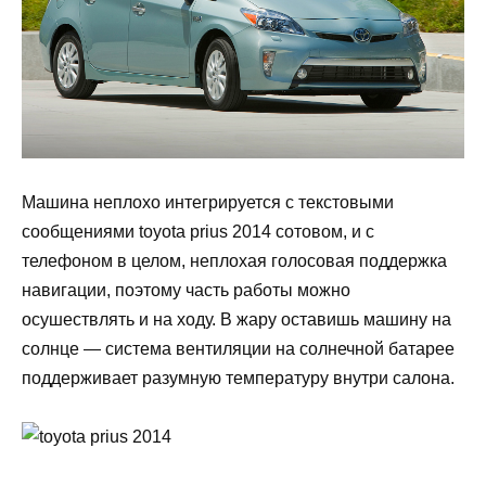
Машина неплохо интегрируется с текстовыми
сообщениями toyota prius 2014 сотовом, и с
телефоном в целом, неплохая голосовая поддержка
навигации, поэтому часть работы можно
осушествлять и на ходу. В жару оставишь машину на
солнце — система вентиляции на солнечной батарее
поддерживает разумную температуру внутри салона.