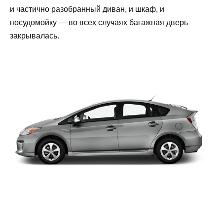
и частично разобранный диван, и шкаф, и
посудомойку — во всех случаях багажная дверь
закрывалась.