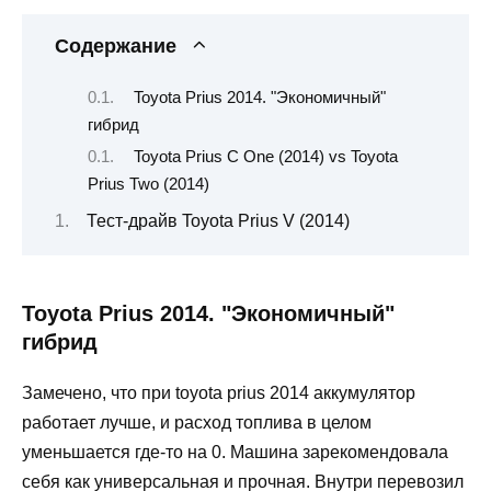
Содержание
Toyota Prius 2014. "Экономичный"
гибрид
Toyota Prius C One (2014) vs Toyota
Prius Two (2014)
Тест-драйв Toyota Prius V (2014)
Toyota Prius 2014. "Экономичный"
гибрид
Замечено, что при toyota prius 2014 аккумулятор
работает лучше, и расход топлива в целом
уменьшается где-то на 0. Машина зарекомендовала
себя как универсальная и прочная. Внутри перевозил