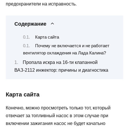
предохранители на исправность.
Содержание
Карта сайта
Почему не включается и не работает
вентилятор охлаждения на Лада Калина?
Пропала искра на 16-ти клапанной
ВАЗ-2112 инжектор: причины и диагностика
Карта сайта
Конечно, можно просмотреть только тот, который
отвечает за топливный насос в этом случае при
включении зажигания насос не будет качатьно