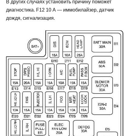
В других случаях установить причину поможет
диагностика. F12 10 А — иммобилайзер, датчик
дождя, сигнализация.