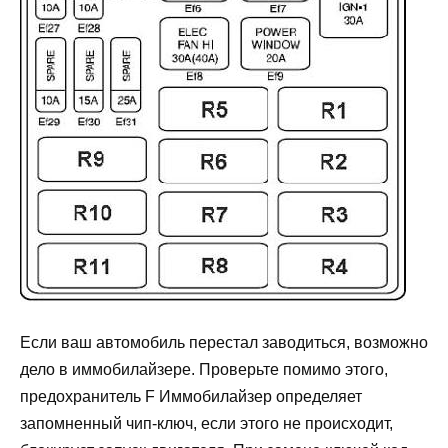
Если ваш автомобиль перестал заводиться, возможно
дело в иммобилайзере. Проверьте помимо этого,
предохранитель F Иммобилайзер определяет
запомненный чип-ключ, если этого не происходит,