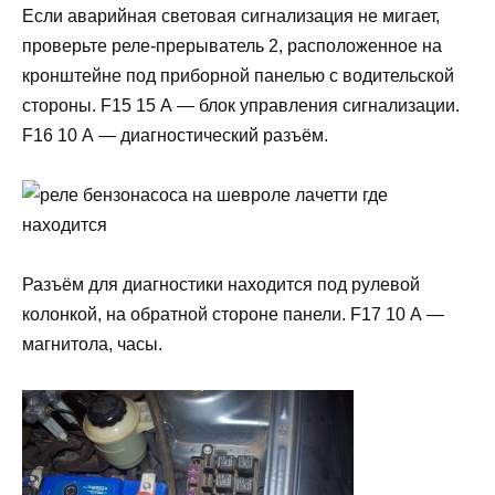
Если аварийная световая сигнализация не мигает,
проверьте реле-прерыватель 2, расположенное на
кронштейне под приборной панелью с водительской
стороны. F15 15 А — блок управления сигнализации.
F16 10 А — диагностический разъём.
Разъём для диагностики находится под рулевой
колонкой, на обратной стороне панели. F17 10 А —
магнитола, часы.