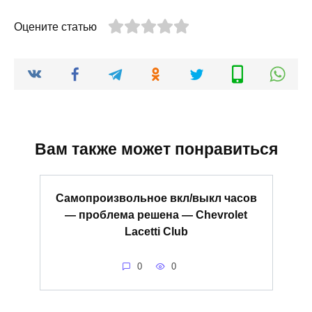
Оцените статью
Вам также может понравиться
Самопроизвольное вкл/выкл часов
— проблема решена — Chevrolet
Lacetti Club
0
0