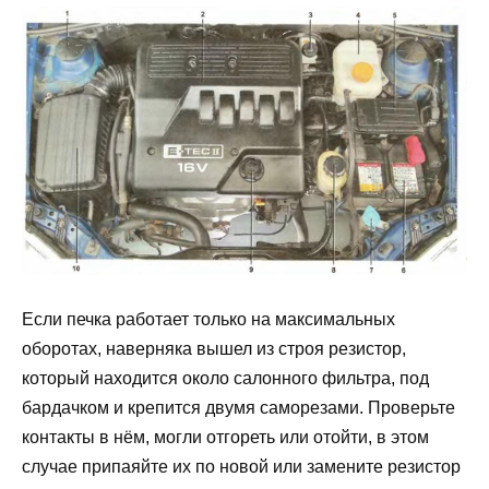
Если печка работает только на максимальных
оборотах, наверняка вышел из строя резистор,
который находится около салонного фильтра, под
бардачком и крепится двумя саморезами. Проверьте
контакты в нём, могли отгореть или отойти, в этом
случае припаяйте их по новой или замените резистор