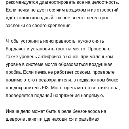
рекомендуется диагностировать все на целостность.
Если печка не дует горячим воздухом и из отверстий
идёт только холодный, скорее всего слетел трос
заслонки со своего крепления.
Чтобы устранить неисправность, нужно снять
бардачок и установить трос на место. Проверьте
также уровень антифриза в бачке, при маленьком
уровне в системе могла образоваться воздушная
пробка. Если печка не работает совсем, проверьте
помимо этого предохранителя, в подкапотном блоке
предохранитель Ef3. Мог сгореть мотор вентилятора,
проверяется подачей напряжения напрямую.
Иначе дело может быть в реле бензонасоса на
шевроле лачетти где находится и разъёмах.