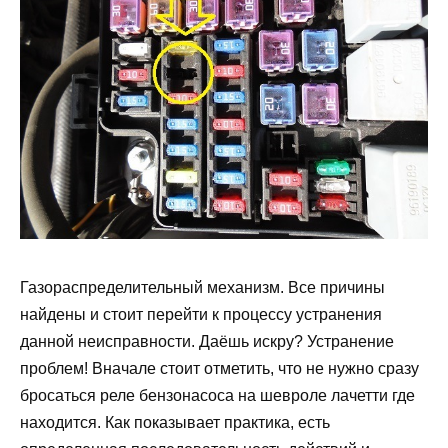
Газораспределительный механизм. Все причины
найдены и стоит перейти к процессу устранения
данной неисправности. Даёшь искру? Устранение
проблем! Вначале стоит отметить, что не нужно сразу
бросаться реле бензонасоса на шевроле лачетти где
находится. Как показывает практика, есть