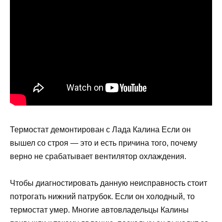
Термостат демонтирован с Лада Калина Если он
вышел со строя — это и есть причина того, почему
верно не срабатывает вентилятор охлаждения.
Чтобы диагностировать данную неисправность стоит
потрогать нижний патрубок. Если он холодный, то
термостат умер. Многие автовладельцы Калины