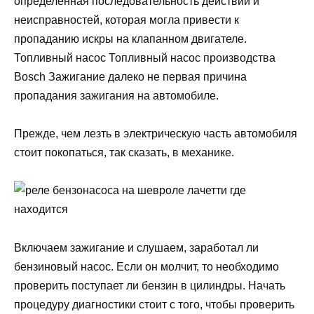
определенная последовательность действий и
неисправностей, которая могла привести к
пропаданию искры на клапанном двигателе.
Топливный насос Топливный насос производства
Bosch Зажигание далеко не первая причина
пропадания зажигания на автомобиле.
Прежде, чем лезть в электрическую часть автомобиля
стоит покопаться, так сказать, в механике.
Включаем зажигание и слушаем, заработал ли
бензиновый насос. Если он молчит, то необходимо
проверить поступает ли бензин в цилиндры. Начать
процедуру диагностики стоит с того, чтобы проверить