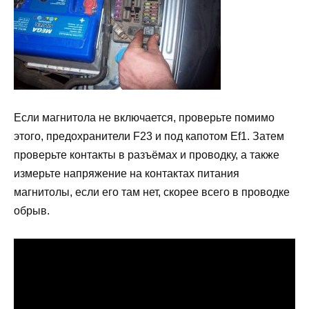
Если магнитола не включается, проверьте помимо
этого, предохранители F23 и под капотом Ef1. Затем
проверьте контакты в разъёмах и проводку, а также
измерьте напряжение на контактах питания
магнитолы, если его там нет, скорее всего в проводке
обрыв.