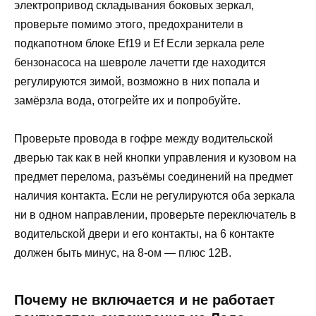
электропривод складывания боковых зеркал,
проверьте помимо этого, предохранители в
подкапотном блоке Ef19 и Ef Если зеркала реле
бензонасоса на шевроле лачетти где находится
регулируются зимой, возможно в них попала и
замёрзла вода, отогрейте их и попробуйте.
Проверьте провода в гофре между водительской
дверью так как в ней кнопки управления и кузовом на
предмет перелома, разъёмы соединений на предмет
наличия контакта. Если не регулируются оба зеркала
ни в одном направлении, проверьте переключатель в
водительской двери и его контакты, на 6 контакте
должен быть минус, на 8-ом — плюс 12В.
Почему не включается и не работает