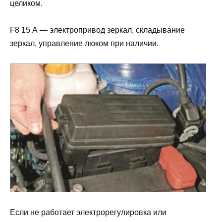
целиком.
F8 15 А — электропривод зеркал, складывание
зеркал, управление люком при наличии.
Если не работает электрорегулировка или