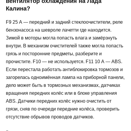
вентилятор охлаждения на Лада
Калина?
F9 25 А — передний и задний стеклоочистители, реле
бензонасоса на шевроле лачетти где находится.
Зимой в моторы могла попасть влага и замёрзнуть
внутри. В механизм очистителей также могла попасть
грязь и посторонние предметы, разберите и
прочистите. F10 — не используется. F11 10 А — ABS.
Если перестала работать антиблокировка тормозов и
загорелась одноимённая лампа на приборной панели,
дело может быть в тормозных механизмах, датчиках
вращения передних колёс или в блоке управления
ABS. Датчики передних колёс нужно очистить от
грязи, сняв по очереди передние колёса, проверить
отсутствие обрывов проводов датчиков.