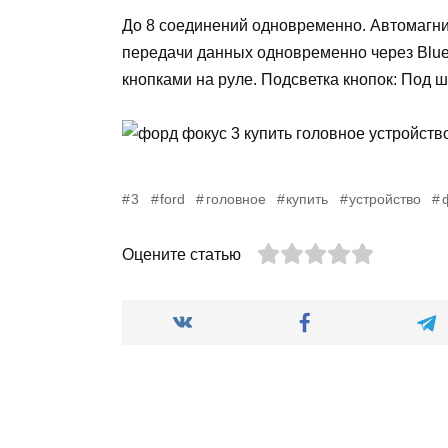
До 8 соединений одновременно. Автомагни
передачи данных одновременно через Bluet
кнопками на руле. Подсветка кнопок: Под ш
3
ford
головное
купить
устройство
Оцените статью