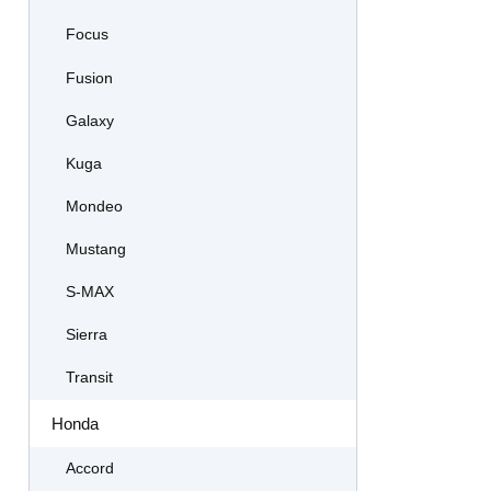
Focus
Fusion
Galaxy
Kuga
Mondeo
Mustang
S-MAX
Sierra
Transit
Honda
Accord