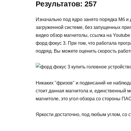
Результатов: 257
Изначально под ядро занято порядка Мб и 
загруженной системе, без запущенных при
видео обзор магнитолы, ссылка на Youtube
форд фокус 3. При том, что работала прог
подряд. Вы можете оценить скорость работ
Никаких "фризов" и подвисаний не наблюда
стоит данная магнитола и, единственный м
магнитоле, это угол обзора со стороны 
Яркости достаточно, под любым углом, со 