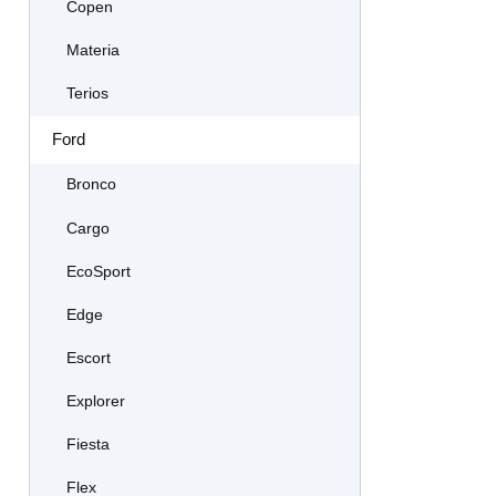
Copen
Materia
Terios
Ford
Bronco
Cargo
EcoSport
Edge
Escort
Explorer
Fiesta
Flex