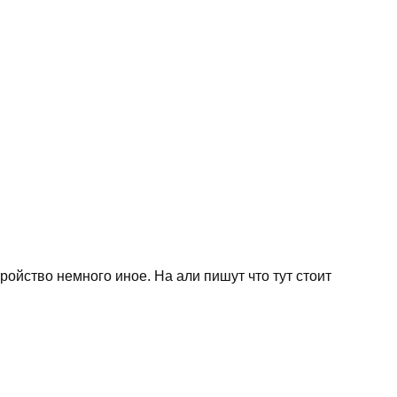
тройство немного иное. На али пишут что тут стоит