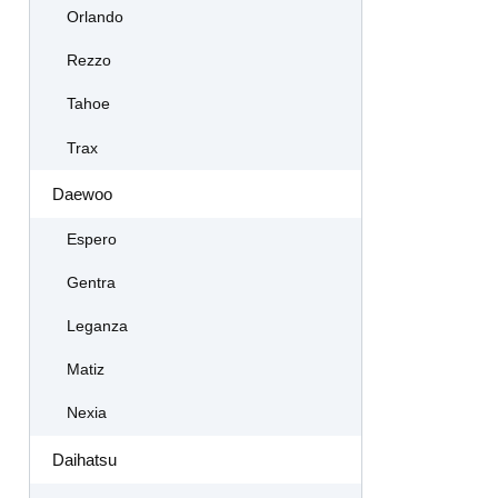
Orlando
Rezzo
Tahoe
Trax
Daewoo
Espero
Gentra
Leganza
Matiz
Nexia
Daihatsu