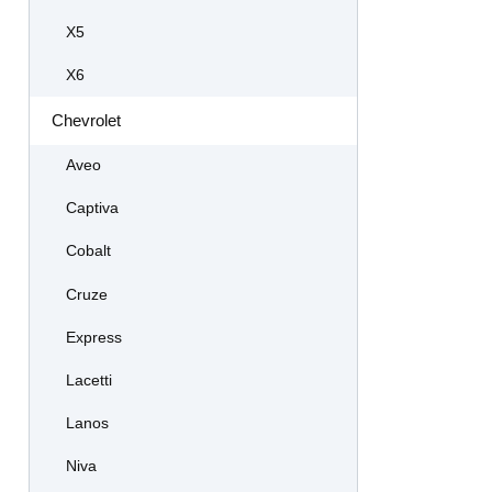
X5
X6
Chevrolet
Aveo
Captiva
Cobalt
Cruze
Express
Lacetti
Lanos
Niva