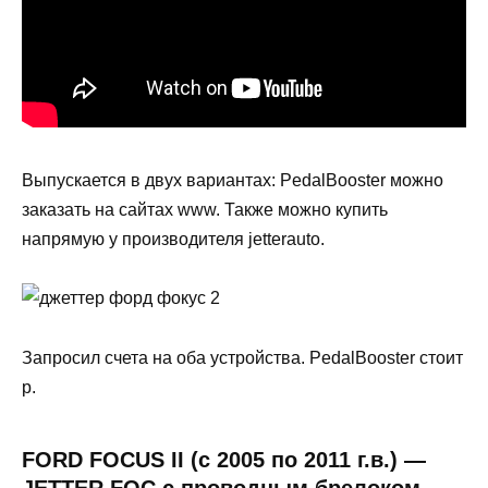
Выпускается в двух вариантах: PedalBooster можно
заказать на сайтах www. Также можно купить
напрямую у производителя jetterauto.
Запросил счета на оба устройства. PedalBooster стоит
р.
FORD FOCUS II (с 2005 по 2011 г.в.) —
JETTER FOC с проводным брелоком