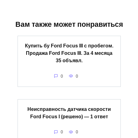
Вам также может понравиться
Купить бу Ford Focus III с пробегом.
Продажа Ford Focus III. За 4 месяца
35 объявл.
0
0
Неисправность датчика скорости
Ford Focus I (решено) — 1 ответ
0
0