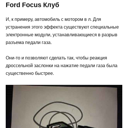
Ford Focus Клуб
И, к примеру, автомобиль с мотором в л. Для
устранения этого эффекта существуют специальные
электронные модули, устанавливающиеся в разрыв
разъема педали газа.
Они-то и позволяют сделать так, чтобы реакция
дроссельной заслонки на нажатие педали газа была
существенно быстрее.