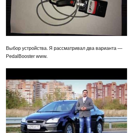
Выбор устройства. Я рассматривал два варианта —
PedalBooster www.