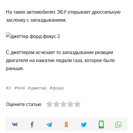
На таких автомобилях ЭБУ открывает дроссельную
заслонку с запаздыванием.
С джеттером исчезает то запаздывание реакции
двигателя на нажатие педали газа, которое было
раньше.
2
ford
джеттер
фокус
Оцените статью