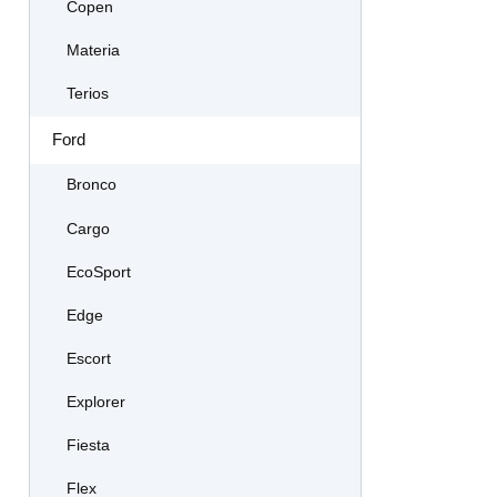
Copen
Materia
Terios
Ford
Bronco
Cargo
EcoSport
Edge
Escort
Explorer
Fiesta
Flex