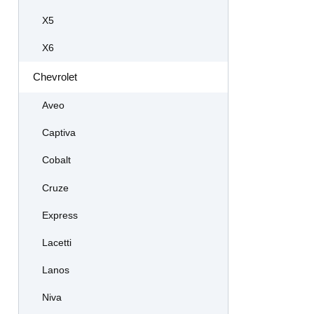
X5
X6
Chevrolet
Aveo
Captiva
Cobalt
Cruze
Express
Lacetti
Lanos
Niva