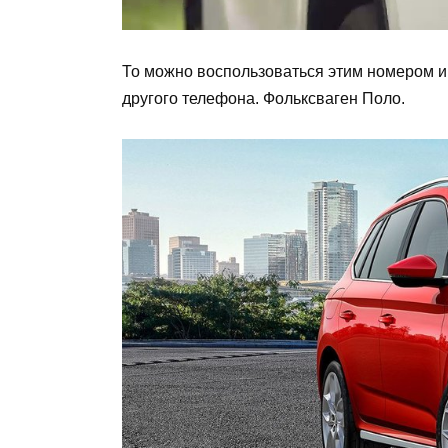
То можно воспользоваться этим номером и
другого телефона. Фольксваген Поло.