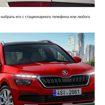
 набрать его с стационарного телефона или любого