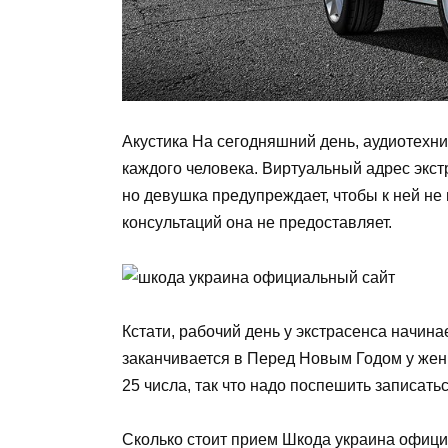
Акустика На сегодняшний день, аудиотехни
каждого человека. Виртуальный адрес экс
но девушка предупреждает, чтобы к ней не п
консультаций она не предоставляет.
Кстати, рабочий день у экстрасенса начина
заканчивается в Перед Новым Годом у жен
25 числа, так что надо поспешить записатьс
Сколько стоит прием Шкода украина офици