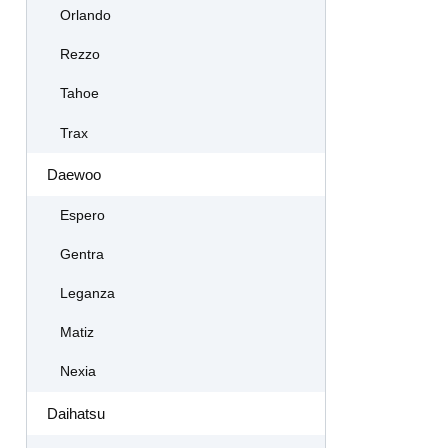
Orlando
Rezzo
Tahoe
Trax
Daewoo
Espero
Gentra
Leganza
Matiz
Nexia
Daihatsu