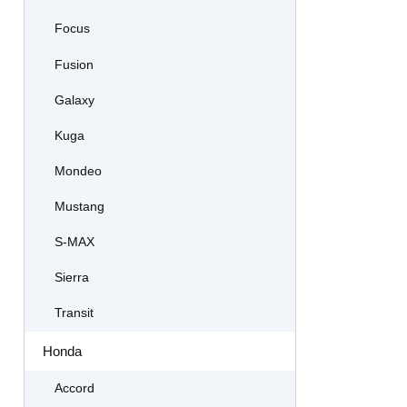
Focus
Fusion
Galaxy
Kuga
Mondeo
Mustang
S-MAX
Sierra
Transit
Honda
Accord