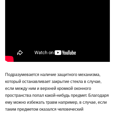
Подразумевается наличие защитного механизма,
который останавливает закрытие стекла в случае,
если между ним и верхней кромкой оконного
пространства попал какой-нибудь предмет. Благодаря
ему можно избежать травм например, в случае, если
таким предметом оказался человеческий