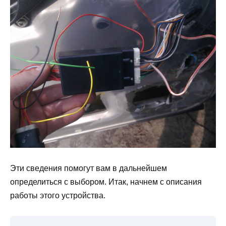
Эти сведения помогут вам в дальнейшем
определиться с выбором. Итак, начнем с описания
работы этого устройства.