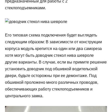
предназначенный для работы с 2
стеклоподъемниками.
Его типовая схема подключения будет выглядеть
следующим образом: В зависимости от конструкции
корпуса модуль крепится на один или два самореза
хотя могут быть доводчик стекол нива шевроле
другие варианты. В случае, если вы примите решение
установить доводчик под обшивкой водительской
двери, будьте осторожны при ее демонтаже. Под
обшивкой проложено много различных проводов,
обеспечивающих работу стеклоподъемников и
центрального замка.