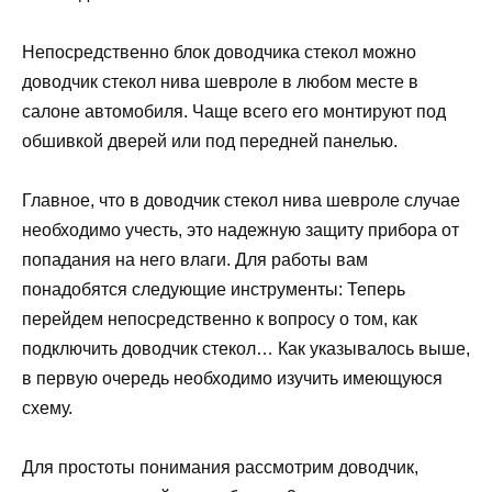
Непосредственно блок доводчика стекол можно
доводчик стекол нива шевроле в любом месте в
салоне автомобиля. Чаще всего его монтируют под
обшивкой дверей или под передней панелью.
Главное, что в доводчик стекол нива шевроле случае
необходимо учесть, это надежную защиту прибора от
попадания на него влаги. Для работы вам
понадобятся следующие инструменты: Теперь
перейдем непосредственно к вопросу о том, как
подключить доводчик стекол… Как указывалось выше,
в первую очередь необходимо изучить имеющуюся
схему.
Для простоты понимания рассмотрим доводчик,