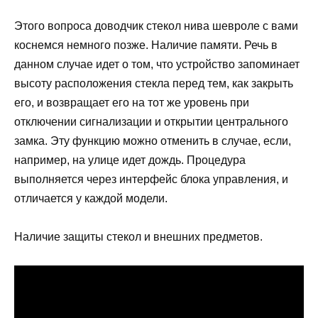
Этого вопроса доводчик стекол нива шевроле с вами
коснемся немного позже. Наличие памяти. Речь в
данном случае идет о том, что устройство запоминает
высоту расположения стекла перед тем, как закрыть
его, и возвращает его на тот же уровень при
отключении сигнализации и открытии центрального
замка. Эту функцию можно отменить в случае, если,
например, на улице идет дождь. Процедура
выполняется через интерфейс блока управления, и
отличается у каждой модели.
Наличие защиты стекол и внешних предметов.