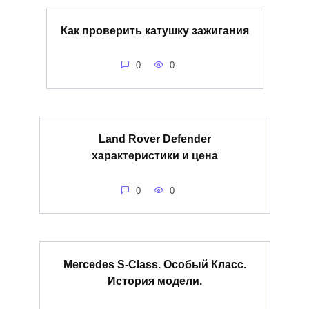
Как проверить катушку зажигания
0
0
Land Rover Defender
характеристики и цена
0
0
Mercedes S-Class. Особый Класс.
История модели.