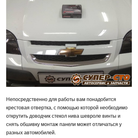
Непосредственно для работы вам понадобится
крестовая отвертка, с помощью которой необходимо
открутить доводчик стекол нива шевроле винты и
снять обшивку монтаж панели может отличаться у
разных автомобилей.