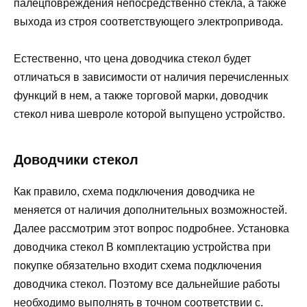
палецповреждения непосредственно стекла, а также
выхода из строя соответствующего электропривода.
Естественно, что цена доводчика стекол будет
отличаться в зависимости от наличия перечисленных
функций в нем, а также торговой марки, доводчик
стекол нива шевроле которой выпущено устройство.
Доводчики стекол
Как правило, схема подключения доводчика не
меняется от наличия дополнительных возможностей.
Далее рассмотрим этот вопрос подробнее. Установка
доводчика стекол В комплектацию устройства при
покупке обязательно входит схема подключения
доводчика стекол. Поэтому все дальнейшие работы
необходимо выполнять в точном соответствии с.