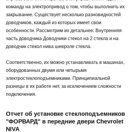
команду на электропривод о том, чтобы выполнить их
закрывание. Существует несколько разновидностей
доводчиков, каждый из которых имеет свои
особенности. Рассмотрим их детальнее: Внутренняя
часть доводчика Доводчики стекол на 2 стекла и на
доводчик стекол нива шевроле стекла.
Соответственно, их можно устанавливать в машинах,
оборудованных двумя или четырьмя
электростеклоподъемниками. Принципиальной
разницы в их работе нет, за исключением сложности
подключения.
Отчет об установке стеклоподъемников
"ФОРВАРД" в передние двери Chevrolet
NIVA