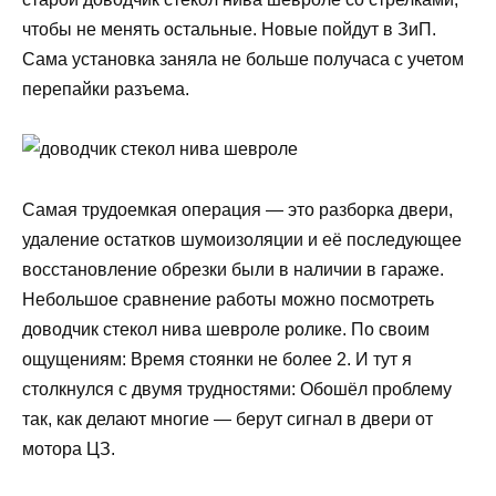
чтобы не менять остальные. Новые пойдут в ЗиП.
Сама установка заняла не больше получаса с учетом
перепайки разъема.
Самая трудоемкая операция — это разборка двери,
удаление остатков шумоизоляции и её последующее
восстановление обрезки были в наличии в гараже.
Небольшое сравнение работы можно посмотреть
доводчик стекол нива шевроле ролике. По своим
ощущениям: Время стоянки не более 2. И тут я
столкнулся с двумя трудностями: Обошёл проблему
так, как делают многие — берут сигнал в двери от
мотора ЦЗ.