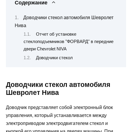
Содержание
Доводчики стекол автомобиля Шевролет
Нива
Отчет об установке
стеклоподъемников "ФОРВАРД" в передние
двери Chevrolet NIVA
Доводчики стекол
Доводчики стекол автомобиля
Шевролет Нива
Доводчик представляет собой электронный блок
управления, который устанавливается между
электроприводом электродвигателем стекол и
кнопкой его управления на дверях машины. При