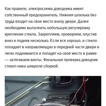
Как правило, электросхема доводчика имеет
собственный предохранитель. Нижняя шпилька без
труда входит на свое место внизу двери. Далее
необходимо выполнить небольшую регулировку
крепления стекла. Закрепляем, проверяем, опустив
вниз и подняв несколько. Если все хорошо, и стекло
попадает в направляющую в передней части двери и
легко поднимается и попадет на своё место в рамке
— затягиваем винты. Финальная проверка доводчик
стекол нива шевроле сборкой.