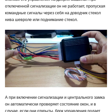
отключенной сигнализации он не работает, пропуская
командные сигналы через себя на доводчик стекол
нива шевроле или поднимание стекол.
А при включении сигнализации и центрального замка
он автоматически проверяет состояние окон, и в
случае, если они открыты, блок управления подает