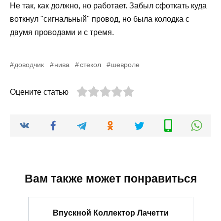
Не так, как должно, но работает. Забыл сфоткать куда
воткнул "сигнальный" провод, но была колодка с
двумя проводами и с тремя.
доводчик
нива
стекол
шевроле
Оцените статью
Вам также может понравиться
Впускной Коллектор Лачетти