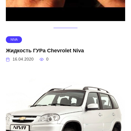
NIVA
Жидкость ГУРа Chevrolet Niva
16.04.2020
0