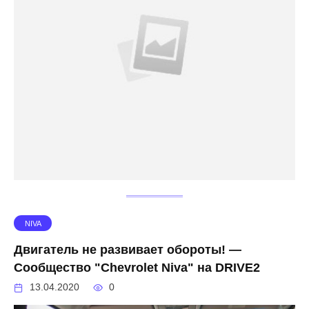
NIVA
Двигатель не развивает обороты! —
Сообщество "Chevrolet Niva" на DRIVE2
13.04.2020
0