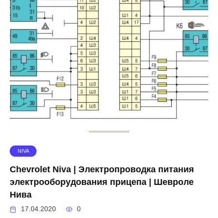
NIVA
Chevrolet Niva | Электропроводка питания
электрооборудования прицепа | Шевроле
Нива
17.04.2020
0