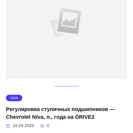
NIVA
Регулировка ступичных подшипников —
Chevrolet Niva, л., года на DRIVE2
16.04.2020
0