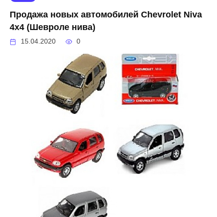
Продажа новых автомобилей Chevrolet Niva
4х4 (Шевроле нива)
15.04.2020
0