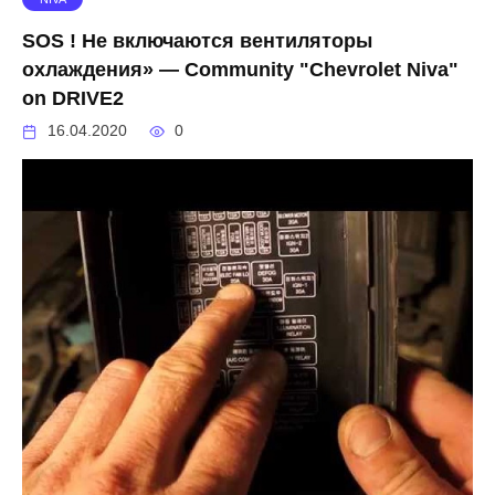
SOS ! Не включаются вентиляторы
охлаждения» — Community "Chevrolet Niva"
on DRIVE2
16.04.2020
0