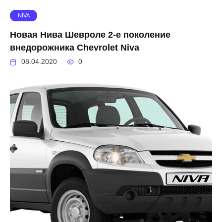
NIVA
Новая Нива Шевроле 2-е поколение
внедорожника Chevrolet Niva
08.04.2020
0