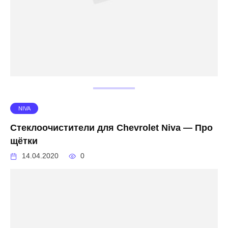
NIVA
Стеклоочистители для Chevrolet Niva — Про
щётки
14.04.2020
0