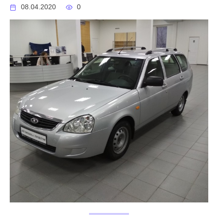
08.04.2020
0