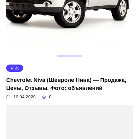
NIVA
Chevrolet Niva (Шевроле Нива) — Продажа,
Цены, Отзывы, Фото: объявлений
16.04.2020
0