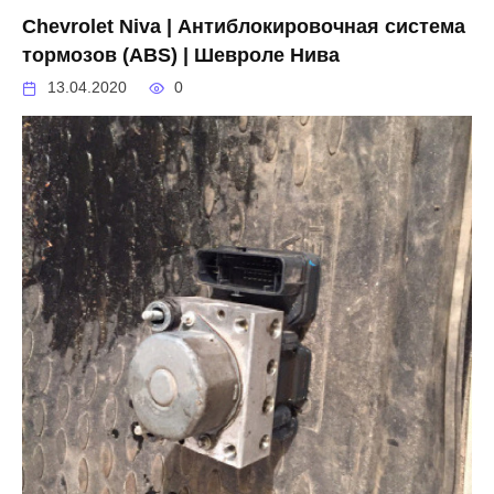
Chevrolet Niva | Антиблокировочная система
тормозов (ABS) | Шевроле Нива
13.04.2020
0