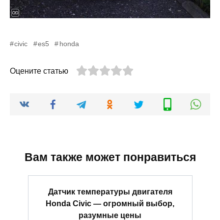
civic
es5
honda
Оцените статью
Вам также может понравиться
Датчик температуры двигателя
Honda Civic — огромный выбор,
разумные цены