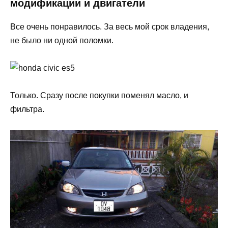
модификации и двигатели
Все очень понравилось. За весь мой срок владения,
не было ни одной поломки.
Только. Сразу после покупки поменял масло, и
фильтра.