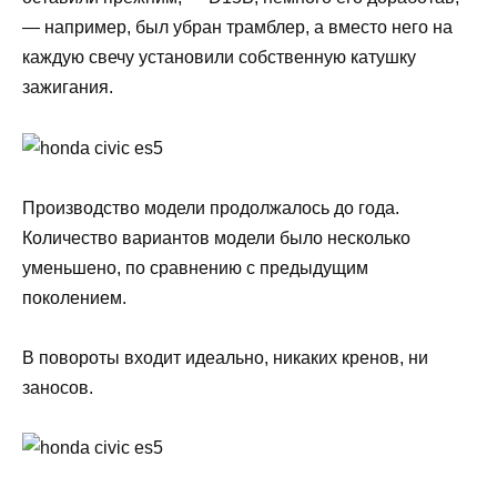
— например, был убран трамблер, а вместо него на
каждую свечу установили собственную катушку
зажигания.
Производство модели продолжалось до года.
Количество вариантов модели было несколько
уменьшено, по сравнению с предыдущим
поколением.
В повороты входит идеально, никаких кренов, ни
заносов.