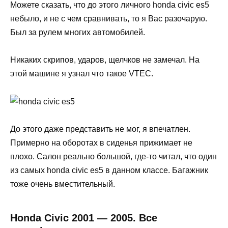
Можете сказать, что до этого личного honda civic es5
небыло, и не с чем сравнивать, то я Вас разочарую.
Был за рулем многих автомобилей.
Никаких скрипов, ударов, щелчков не замечал. На
этой машине я узнал что такое VTEC.
До этого даже представить не мог, я впечатлен.
Примерно на оборотах в сиденья прижимает не
плохо. Салон реально большой, где-то читал, что один
из самых honda civic es5 в данном классе. Багажник
тоже очень вместительный.
Honda Civic 2001 — 2005. Все