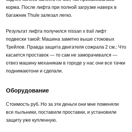
корма. После лифта при полной загрузке наверх в
багажник Thule залезал легко.
Результат лифта получился nissan x trail лифт
подвески такой: Машина заметно выше стоковых
Трейлов. Правда защита двигателя сожрала 2 см.: Что
касается проставок — то сам не заморачивался —
отвез машину механикам в городе у нас они все тачки
поднимаютони и сделали.
Оборудование
Стоимость руб. Но за эти деньги они мне поменяли
все пыльники, поставили проставки, и установили
защиту уже купленную.