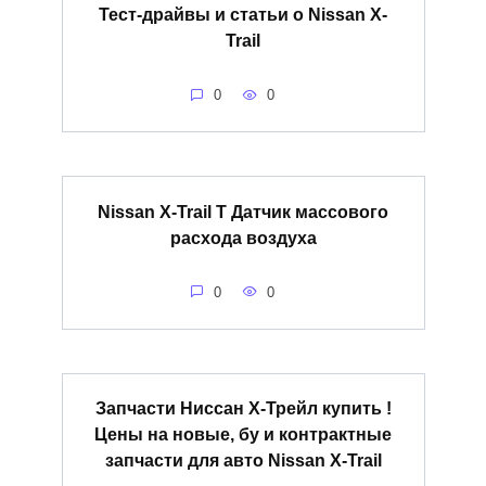
Тест-драйвы и статьи о Nissan X-
Trail
0
0
Nissan X-Trail T Датчик массового
расхода воздуха
0
0
Запчасти Ниссан Х-Трейл купить !
Цены на новые, бу и контрактные
запчасти для авто Nissan X-Trail