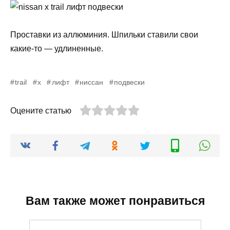
Проставки из аллюминия. Шпильки ставили свои
какие-то — удлиненные.
trail
x
лифт
ниссан
подвески
Оцените статью
Вам также может понравиться