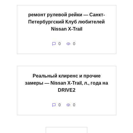
ремонт рулевой рейки — Санкт-
Петербургский Клуб любителей
Nissan X-Trail
0
0
Реальный клиренс и прочие
замеры — Nissan X-Trail, л., года на
DRIVE2
0
0