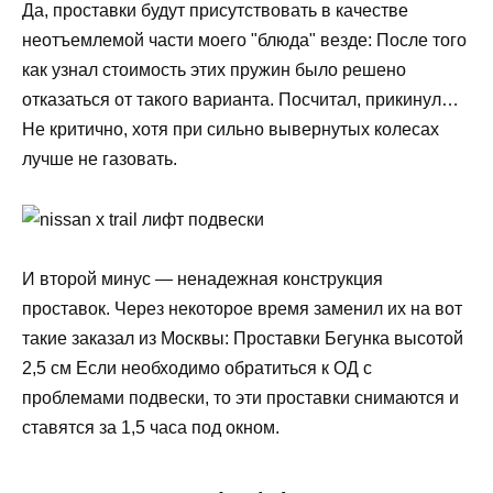
Да, проставки будут присутствовать в качестве
неотъемлемой части моего "блюда" везде: После того
как узнал стоимость этих пружин было решено
отказаться от такого варианта. Посчитал, прикинул…
Не критично, хотя при сильно вывернутых колесах
лучше не газовать.
И второй минус — ненадежная конструкция
проставок. Через некоторое время заменил их на вот
такие заказал из Москвы: Проставки Бегунка высотой
2,5 см Если необходимо обратиться к ОД с
проблемами подвески, то эти проставки снимаются и
ставятся за 1,5 часа под окном.