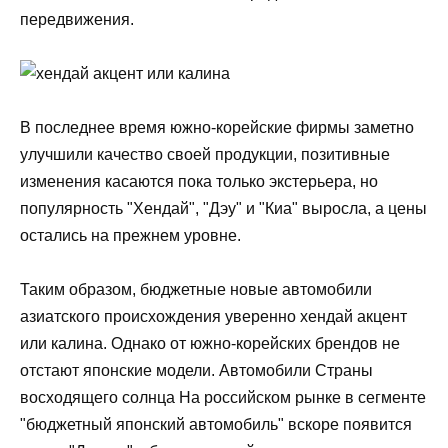
передвижения.
В последнее время южно-корейские фирмы заметно
улучшили качество своей продукции, позитивные
изменения касаются пока только экстерьера, но
популярность "Хендай", "Дэу" и "Киа" выросла, а цены
остались на прежнем уровне.
Таким образом, бюджетные новые автомобили
азиатского происхождения уверенно хендай акцент
или калина. Однако от южно-корейских брендов не
отстают японские модели. Автомобили Страны
восходящего солнца На российском рынке в сегменте
"бюджетный японский автомобиль" вскоре появится