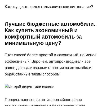
Как осуществляется гальваническое цинкование?
Лучшие бюджетные автомобили.
Как купить экономичный и
комфортный автомобиль за
минимальную цену?
Этот способ более простой и лаконичный, но менее
эффективный. Впрочем, автопроизводители все
равно дают длительные гарантии на автомобили,
обработанные таким способом.
Процесс нанесения антикоррозийного слоя