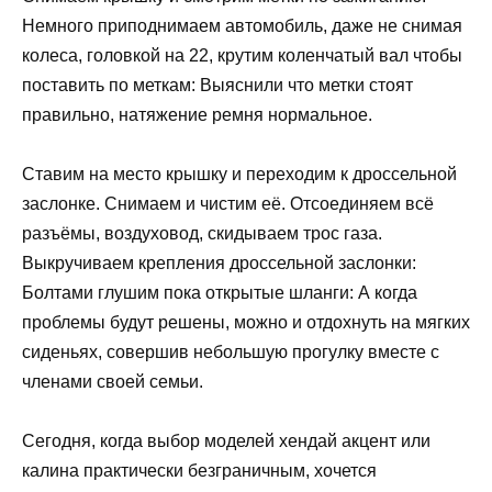
Немного приподнимаем автомобиль, даже не снимая
колеса, головкой на 22, крутим коленчатый вал чтобы
поставить по меткам: Выяснили что метки стоят
правильно, натяжение ремня нормальное.
Ставим на место крышку и переходим к дроссельной
заслонке. Снимаем и чистим её. Отсоединяем всё
разъёмы, воздуховод, скидываем трос газа.
Выкручиваем крепления дроссельной заслонки:
Болтами глушим пока открытые шланги: А когда
проблемы будут решены, можно и отдохнуть на мягких
сиденьях, совершив небольшую прогулку вместе с
членами своей семьи.
Сегодня, когда выбор моделей хендай акцент или
калина практически безграничным, хочется