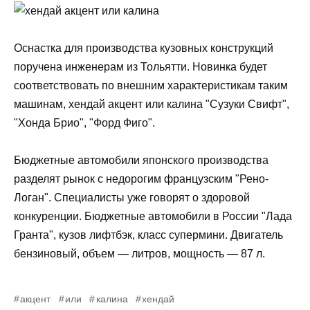
Оснастка для производства кузовных конструкций
поручена инженерам из Тольятти. Новинка будет
соответствовать по внешним характеристикам таким
машинам, хендай акцент или калина "Сузуки Свифт",
"Хонда Брио", "Форд Фиго".
Бюджетные автомобили японского производства
разделят рынок с недорогим французским "Рено-
Логан". Специалисты уже говорят о здоровой
конкуренции. Бюджетные автомобили в России "Лада
Гранта", кузов лифтбэк, класс супермини. Двигатель
бензиновый, объем — литров, мощность — 87 л.
акцент
или
калина
хендай