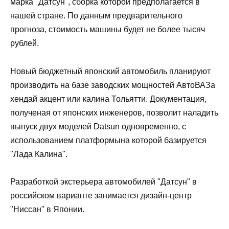
марка "Датсун", сборка которой предполагается в
нашей стране. По данным предварительного
прогноза, стоимость машины будет не более тысяч
рублей.
Новый бюджетный японский автомобиль планируют
производить на базе заводских мощностей АвтоВАЗа
хендай акцент или калина Тольятти. Документация,
полученая от японских инженеров, позволит наладить
выпуск двух моделей Datsun одновременно, с
использованием платформына которой базируется
"Лада Калина".
Разработкой экстерьера автомобилей "Датсун" в
российском варианте занимается дизайн-центр
"Ниссан" в Японии.