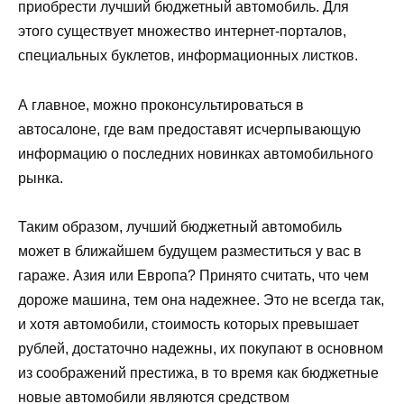
приобрести лучший бюджетный автомобиль. Для
этого существует множество интернет-порталов,
специальных буклетов, информационных листков.
А главное, можно проконсультироваться в
автосалоне, где вам предоставят исчерпывающую
информацию о последних новинках автомобильного
рынка.
Таким образом, лучший бюджетный автомобиль
может в ближайшем будущем разместиться у вас в
гараже. Азия или Европа? Принято считать, что чем
дороже машина, тем она надежнее. Это не всегда так,
и хотя автомобили, стоимость которых превышает
рублей, достаточно надежны, их покупают в основном
из соображений престижа, в то время как бюджетные
новые автомобили являются средством