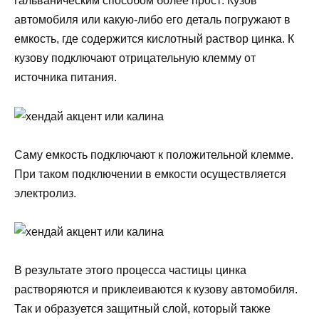
гальваническим способом более прост: Кузов
автомобиля или какую-либо его деталь погружают в
емкость, где содержится кислотный раствор цинка. К
кузову подключают отрицательную клемму от
источника питания.
Саму емкость подключают к положительной клемме.
При таком подключении в емкости осуществляется
электролиз.
В результате этого процесса частицы цинка
растворяются и приклеиваются к кузову автомобиля.
Так и образуется защитный слой, который также