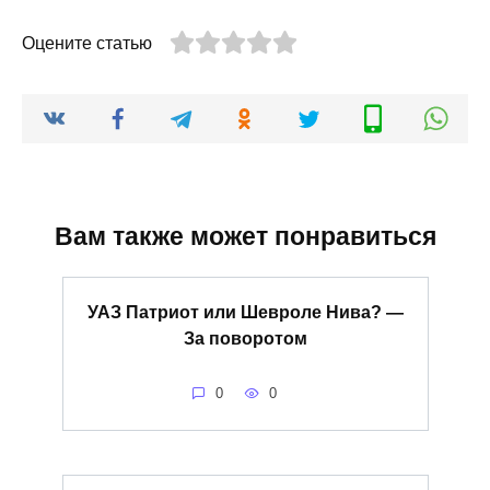
Оцените статью
Вам также может понравиться
УАЗ Патриот или Шевроле Нива? —
За поворотом
0
0