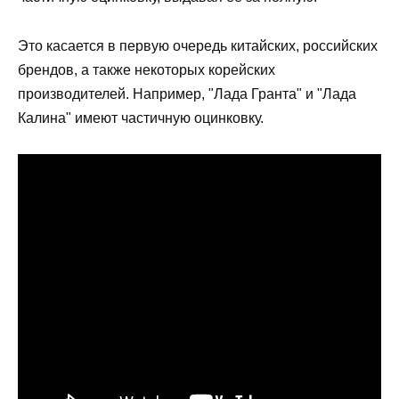
Это касается в первую очередь китайских, российских
брендов, а также некоторых корейских
производителей. Например, "Лада Гранта" и "Лада
Калина" имеют частичную оцинковку.